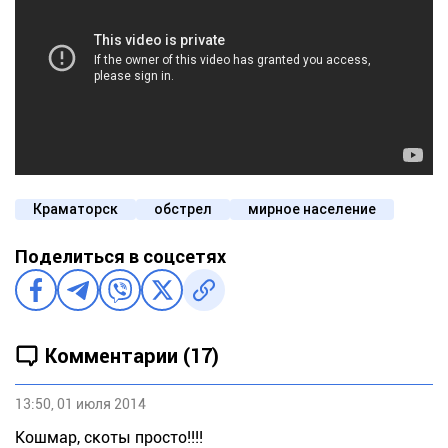
Краматорск
обстрел
мирное население
Поделиться в соцсетях
Комментарии (17)
13:50, 01 июля 2014
Кошмар, скоты просто!!!!