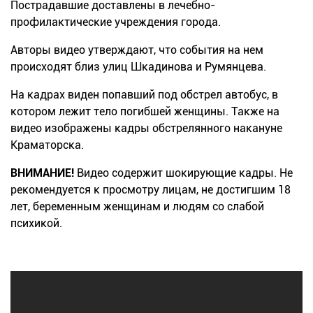
Пострадавшие доставлены в лечебно-
профилактические учреждения города.
Авторы видео утверждают, что события на
нем
происходят близ улиц
Шкадинова
и Румянцева.
На кадрах виден попавший под
обстрел автобус, в
котором
лежит тело погибшей женщины. Также на
видео изображены кадры обстрелянного накануне
Краматорска.
ВНИМАНИЕ!
Видео содержит шокирующие кадры. Не
рекомендуется к просмотру лицам, не достигшим 18
лет, беременным женщинам и людям со слабой
психикой.