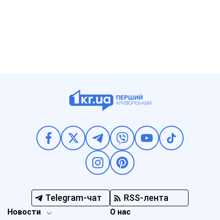
Telegram-чат
RSS-лента
Новости
О нас