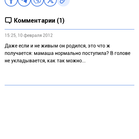
Комментарии (1)
15:25, 10 февраля 2012
Даже если и не живым он родился, это что ж
получается: мамаша нормально поступила? В голове
не укладывается, как так можно...