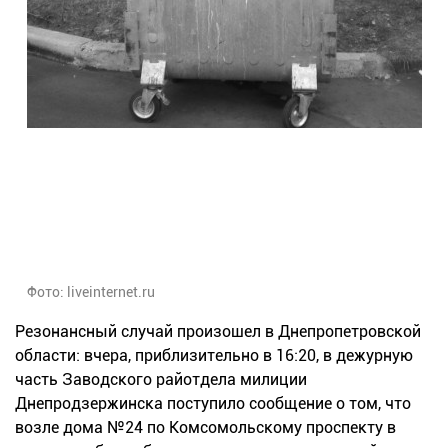
Фото: liveinternet.ru
Резонансный случай произошел в Днепропетровской
области: вчера, приблизительно в 16:20, в дежурную
часть Заводского райотдела милиции
Днепродзержинска поступило сообщение о том, что
возле дома №24 по Комсомольскому проспекту в