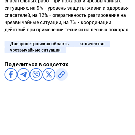
спасательных работ при пожарах и чрезвычайных
ситуациях, на 9% - уровень защиты жизни и здоровья
спасателей, на 12% - оперативность реагирования на
чрезвычайные ситуации, на 7% - координации
действий при применении техники на лесных пожарах.
Днепропетровская область
количество
чрезвычайные ситуации
Поделиться в соцсетях