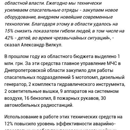
областной власти. Ежегодно мы технически
усиливаем спасательные отряды - закупаем новое
оборудование, внедряем новейшие современные
технологии. Благодаря этому в области удалось на
15% снизить показатели гибели людей, в том числе на
42% - детей, во время чрезвычайных ситуаций
», -
сказал Александр Вилкул.
В прошлом году из областного бюджета выделено 1
млн. грн. За эти средства главное управление МЧС в
Днепропетровской области закупило для работы
спасательных подразделений 5 мотопомп, дизельный
генератор, 2 комплекта гидравлического инструмента,
2 осветительные вышки, 9 аппаратов на системном
воздухе, 16 бензопил, 8 пожарных рукавов, 30
автомобильных радиостанций.
Использование в работе этих технических средств на
12% повысило уровень эффективности аварийно-