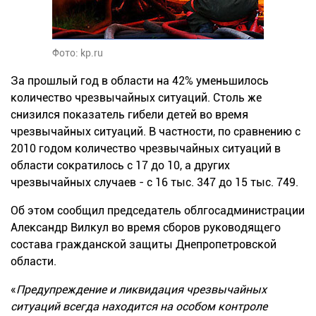
Фото: kp.ru
За прошлый год в области на 42% уменьшилось
количество чрезвычайных ситуаций. Столь же
снизился показатель гибели детей во время
чрезвычайных ситуаций. В частности, по сравнению с
2010 годом количество чрезвычайных ситуаций в
области сократилось с 17 до 10, а других
чрезвычайных случаев - с 16 тыс. 347 до 15 тыс. 749.
Об этом сообщил председатель облгосадминистрации
Александр Вилкул во время сборов руководящего
состава гражданской защиты Днепропетровской
области.
«
Предупреждение и ликвидация чрезвычайных
ситуаций всегда находится на особом контроле