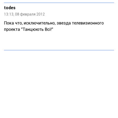
todes
13:13, 08 февраля 2012
Пока что, исключительно, звезда телевизионного
проекта "Танцюють Всі!"