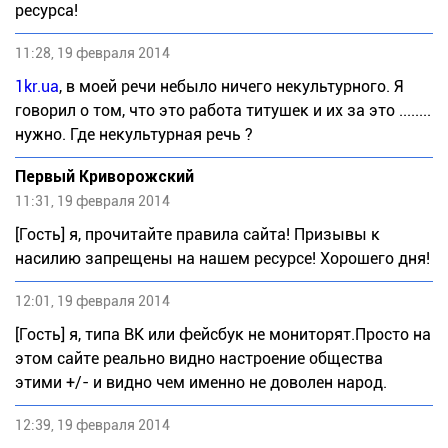
ресурса!
11:28, 19 февраля 2014
1kr.ua
, в моей речи небыло ничего некультурного. Я
говорил о том, что это работа титушек и их за это ........
нужно. Где некультурная речь ?
Первый Криворожский
11:31, 19 февраля 2014
[Гость] я, прочитайте правила сайта! Призывы к
насилию запрещены на нашем ресурсе! Хорошего дня!
12:01, 19 февраля 2014
[Гость] я, типа ВК или фейсбук не мониторят.Просто на
этом сайте реально видно настроение общества
этими +/- и видно чем именно не доволен народ.
12:39, 19 февраля 2014