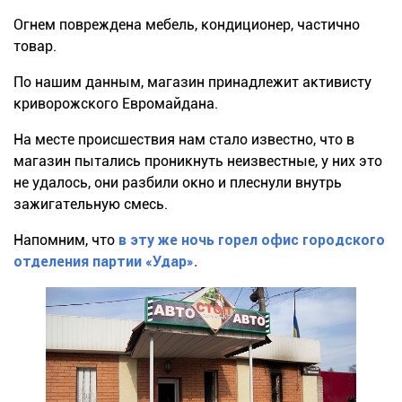
Огнем повреждена мебель, кондиционер, частично
товар.
По нашим данным, магазин принадлежит активисту
криворожского Евромайдана.
На месте происшествия нам стало известно, что в
магазин пытались проникнуть неизвестные, у них это
не удалось, они разбили окно и плеснули внутрь
зажигательную смесь.
Напомним, что
в эту же ночь горел офис городского
отделения партии «Удар».