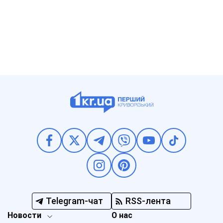
Telegram-чат
RSS-лента
Новости
О нас