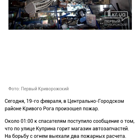
Фото: Первый Криворожский
Сегодня, 19-го февраля, в Центрально-Городском
районе Кривого Рога произошел пожар.
Около 01:00 к спасателям поступило сообщение о том,
что по улице Куприна горит магазин автозапчастей.
На борьбу с огнем выехали два пожарных расчета.