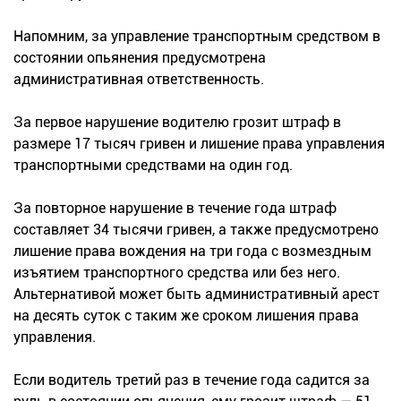
Напомним, за управление транспортным средством в
состоянии опьянения предусмотрена
административная ответственность.
За первое нарушение водителю грозит штраф в
размере 17 тысяч гривен и лишение права управления
транспортными средствами на один год.
За повторное нарушение в течение года штраф
составляет 34 тысячи гривен, а также предусмотрено
лишение права вождения на три года с возмездным
изъятием транспортного средства или без него.
Альтернативой может быть административный арест
на десять суток с таким же сроком лишения права
управления.
Если водитель третий раз в течение года садится за