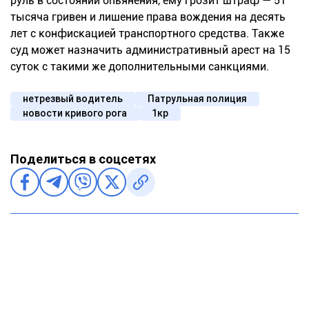
руль в состоянии опьянения, ему грозит штраф — 51
тысяча гривен и лишение права вождения на десять
лет с конфискацией транспортного средства. Также
суд может назначить административный арест на 15
суток с такими же дополнительными санкциями.
нетрезвый водитель
Патрульная полиция
новости кривого рога
1кр
Поделиться в соцсетях