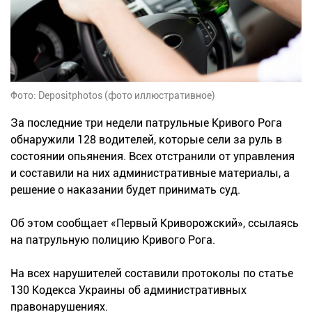
Фото: Depositphotos (фото иллюстративное)
За последние три недели патрульные Кривого Рога
обнаружили 128 водителей, которые сели за руль в
состоянии опьянения. Всех отстранили от управления
и составили на них административные материалы, а
решение о наказании будет принимать суд.
Об этом сообщает «Первый Криворожский», ссылаясь
на патрульную полицию Кривого Рога.
На всех нарушителей составили протоколы по статье
130 Кодекса Украины об административных
правонарушениях.