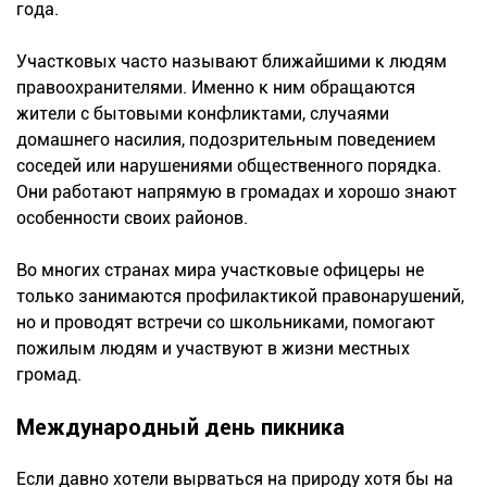
года.
Участковых часто называют ближайшими к людям
правоохранителями. Именно к ним обращаются
жители с бытовыми конфликтами, случаями
домашнего насилия, подозрительным поведением
соседей или нарушениями общественного порядка.
Они работают напрямую в громадах и хорошо знают
особенности своих районов.
Во многих странах мира участковые офицеры не
только занимаются профилактикой правонарушений,
но и проводят встречи со школьниками, помогают
пожилым людям и участвуют в жизни местных
громад.
Международный день пикника
Если давно хотели вырваться на природу хотя бы на