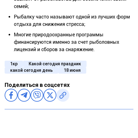
семей;
Рыбалку часто называют одной из лучших форм
отдыха для снижения стресса;
Многие природоохранные программы
финансируются именно за счет рыболовных
лицензий и сборов за снаряжение.
1кр
Какой сегодня праздник
какой сегодня день
18 июня
Поделиться в соцсетях