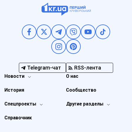
Telegram-чат
RSS-лента
Новости
О нас
История
Сообщество
Спецпроекты
Другие разделы
Справочник