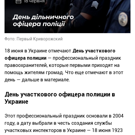
Фото: Первый Криворожский
18 июня в Украине отмечают
День участкового
офицера полиции
— профессиональный праздник
правоохранителей, которые первыми приходят на
помощь жителям громад. Что еще отмечают в этот
день — дальше в материале.
День участкового офицера полиции в
Украине
Этот профессиональный праздник основали в 2004
году, а дату выбрали в честь создания службы
участковых инспекторов в Украине — 18 июня 1923