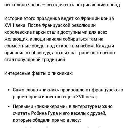
несколько часов — сегодня есть потрясающий повод.
История этого праздника ведет ко Франции конца
XVIII века. После Французской революции
королевские парки стали доступными для всех
желающих, и люди начали собираться там на
совместные обеды под открытым небом. Каждый
приносил с собой еду, а отдых на траве постепенно
стал популярной традицией.
Интересные факты о пикниках:
Само слово «пикник» произошло от французского
pique-nique и известно еще с XVII века;
Первыми «пикникерами» в литературе можно
считать Робина Гуда и его веселых друзей,
которые обедали прямо в лесу;