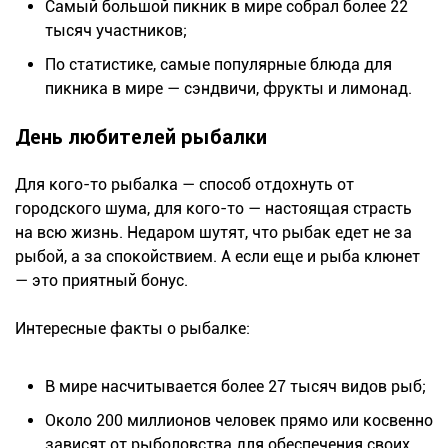
Самый большой пикник в мире собрал более 22
тысяч участников;
По статистике, самые популярные блюда для
пикника в мире — сэндвичи, фрукты и лимонад.
День любителей рыбалки
Для кого-то рыбалка — способ отдохнуть от
городского шума, для кого-то — настоящая страсть
на всю жизнь. Недаром шутят, что рыбак едет не за
рыбой, а за спокойствием. А если еще и рыба клюнет
— это приятный бонус.
Интересные факты о рыбалке:
В мире насчитывается более 27 тысяч видов рыб;
Около 200 миллионов человек прямо или косвенно
зависят от рыболовства для обеспечения своих