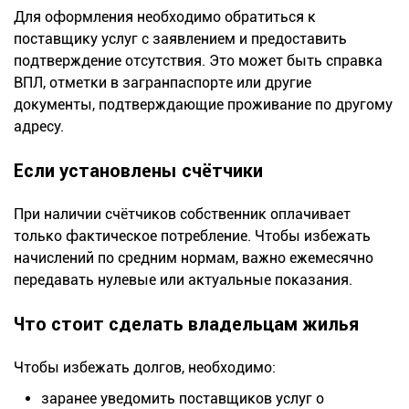
Для оформления необходимо обратиться к
поставщику услуг с заявлением и предоставить
подтверждение отсутствия. Это может быть справка
ВПЛ, отметки в загранпаспорте или другие
документы, подтверждающие проживание по другому
адресу.
Если установлены счётчики
При наличии счётчиков собственник оплачивает
только фактическое потребление. Чтобы избежать
начислений по средним нормам, важно ежемесячно
передавать нулевые или актуальные показания.
Что стоит сделать владельцам жилья
Чтобы избежать долгов, необходимо:
заранее уведомить поставщиков услуг о