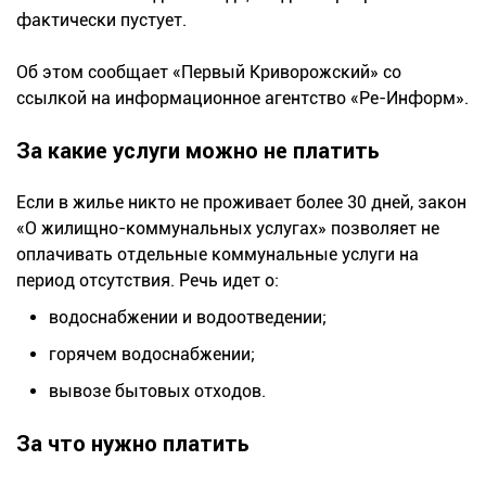
фактически пустует.
Об этом сообщает «Первый Криворожский» со
ссылкой на информационное агентство «Ре-Информ».
За какие услуги можно не платить
Если в жилье никто не проживает более 30 дней, закон
«О жилищно-коммунальных услугах» позволяет не
оплачивать отдельные коммунальные услуги на
период отсутствия. Речь идет о:
водоснабжении и водоотведении;
горячем водоснабжении;
вывозе бытовых отходов.
За что нужно платить