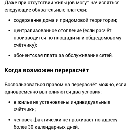
Даже при отсутствии жильцов могут начисляться
следующие обязательные платежи:
содержание дома и придомовой территории;
централизованное отопление (если расчёт
производится по площади или общедомовому
счётчику);
абонентская плата за обслуживание сетей.
Когда возможен перерасчёт
Воспользоваться правом на перерасчёт можно, если
одновременно выполняются два условия:
в жилье не установлены индивидуальные
счётчики;
человек фактически не проживает по адресу
более 30 календарных дней.