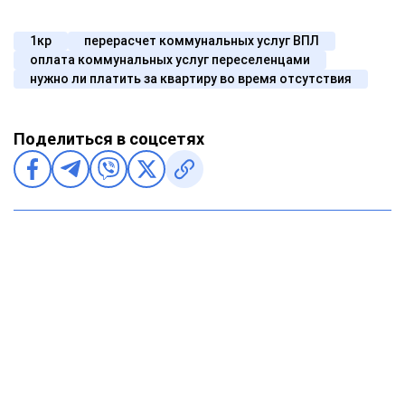
1кр
перерасчет коммунальных услуг ВПЛ
оплата коммунальных услуг переселенцами
нужно ли платить за квартиру во время отсутствия
Поделиться в соцсетях