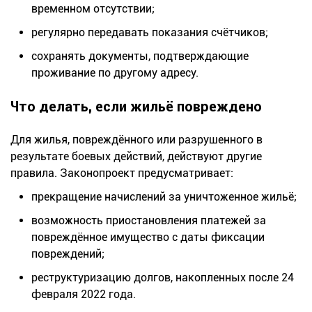
временном отсутствии;
регулярно передавать показания счётчиков;
сохранять документы, подтверждающие
проживание по другому адресу.
Что делать, если жильё повреждено
Для жилья, повреждённого или разрушенного в
результате боевых действий, действуют другие
правила. Законопроект предусматривает:
прекращение начислений за уничтоженное жильё;
возможность приостановления платежей за
повреждённое имущество с даты фиксации
повреждений;
реструктуризацию долгов, накопленных после 24
февраля 2022 года.