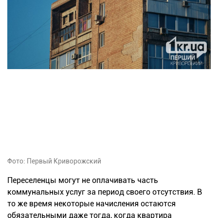
Фото: Первый Криворожский
Переселенцы могут не оплачивать часть
коммунальных услуг за период своего отсутствия. В
то же время некоторые начисления остаются
обязательными даже тогда, когда квартира