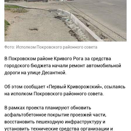
Фото: Исполком Покровского районного совета
В Покровском районе Кривого Рога за средства
городского бюджета начали ремонт автомобильной
дороги на улице Десантной.
Об этом сообщает «Первый Криворожский», ссылаясь
на исполком Покровского районного совета.
В рамках проекта планируют обновить
асфальтобетонное покрытие проезжей части,
восстановить пешеходную инфраструктуру и
установить технические средства организации и