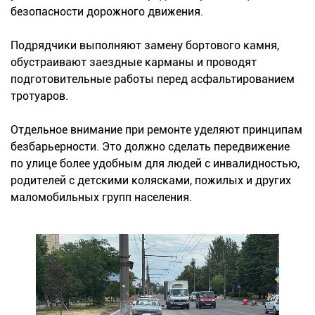
безопасности дорожного движения.
Подрядчики выполняют замену бортового камня,
обустраивают заездные карманы и проводят
подготовительные работы перед асфальтированием
тротуаров.
Отдельное внимание при ремонте уделяют принципам
безбарьерности. Это должно сделать передвижение
по улице более удобным для людей с инвалидностью,
родителей с детскими колясками, пожилых и других
маломобильных групп населения.