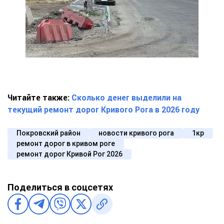
Читайте также:
Сколько денег выделили на
текущий ремонт дорог Кривого Рога в 2026 году
Покровский район
новости кривого рога
1кр
ремонт дорог в кривом роге
ремонт дорог Кривой Рог 2026
Поделиться в соцсетях