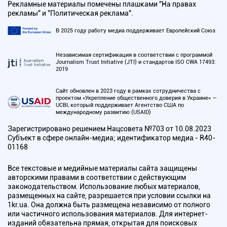
Рекламные материалы помечены плашками "На правах
рекламы" и "Политическая реклама".
В 2025 году работу медиа поддерживает Европейский Союз
Независимая сертификация в соответствии с программой
Journalism Trust Initiative (JTI) и стандартов ISO CWA 17493:
2019
Сайт обновлен в 2023 году в рамках сотрудничества с
проектом «Укрепление общественного доверия в Украине» —
UCBI, который поддерживает Агентство США по
международному развитию (USAID)
Зарегистрировано решением Нацсовета №703 от 10.08.2023
Субъект в сфере онлайн-медиа; идентификатор медиа - R40-
01168
Все текстовые и медийные материалы сайта защищены
авторскими правами в соответствии с действующим
законодательством. Использование любых материалов,
размещенных на сайте, разрешается при условии ссылки на
1kr.ua. Она должна быть размещена независимо от полного
или частичного использования материалов. Для интернет-
изданий обязательна прямая, открытая для поисковых