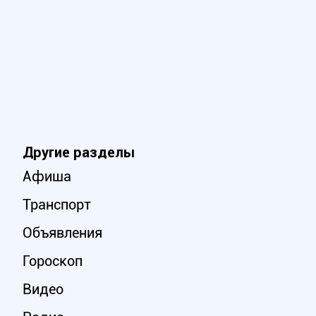
Другие разделы
Афиша
Транспорт
Объявления
Гороскоп
Видео