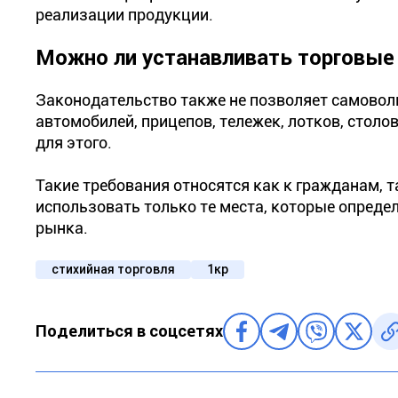
реализации продукции.
Можно ли устанавливать торговые
Законодательство также не позволяет самовол
автомобилей, прицепов, тележек, лотков, столо
для этого.
Такие требования относятся как к гражданам, 
использовать только те места, которые опред
рынка.
стихийная торговля
1кр
Поделиться в соцсетях