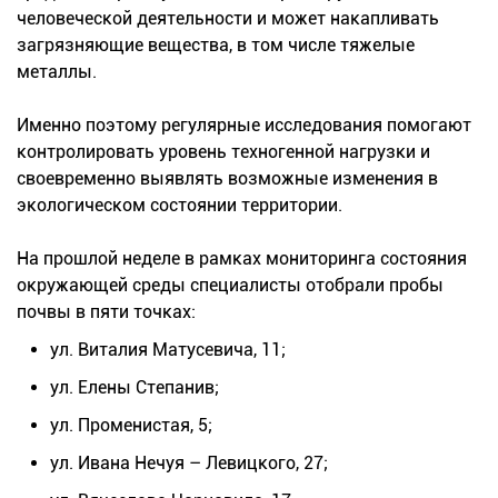
человеческой деятельности и может накапливать
загрязняющие вещества, в том числе тяжелые
металлы.
Именно поэтому регулярные исследования помогают
контролировать уровень техногенной нагрузки и
своевременно выявлять возможные изменения в
экологическом состоянии территории.
На прошлой неделе в рамках мониторинга состояния
окружающей среды специалисты отобрали пробы
почвы в пяти точках:
ул. Виталия Матусевича, 11;
ул. Елены Степанив;
ул. Променистая, 5;
ул. Ивана Нечуя – Левицкого, 27;