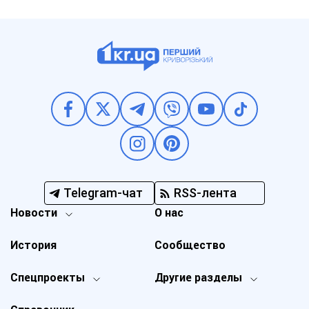
Telegram-чат
RSS-лента
Новости
О нас
История
Сообщество
Спецпроекты
Другие разделы