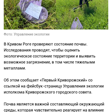
Фото: Управление экологии
В Кривом Роге проверяют состояние почвы.
Исследования проводят, чтобы оценить
экологическое состояние территории и выявить
возможное загрязнение, в том числе тяжелыми
металлами.
Об этом сообщает «Первый Криворожский» со
ссылкой на фейсбук-страницу Управления экологии
исполкома Криворожского городского совета.
Почва является важной составляющей окружающей
среды, которая чувствительно реагирует на влияние