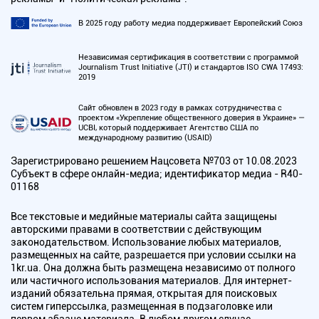
В 2025 году работу медиа поддерживает Европейский Союз
Независимая сертификация в соответствии с программой
Journalism Trust Initiative (JTI) и стандартов ISO CWA 17493:
2019
Сайт обновлен в 2023 году в рамках сотрудничества с
проектом «Укрепление общественного доверия в Украине» —
UCBI, который поддерживает Агентство США по
международному развитию (USAID)
Зарегистрировано решением Нацсовета №703 от 10.08.2023
Субъект в сфере онлайн-медиа; идентификатор медиа - R40-
01168
Все текстовые и медийные материалы сайта защищены
авторскими правами в соответствии с действующим
законодательством. Использование любых материалов,
размещенных на сайте, разрешается при условии ссылки на
1kr.ua. Она должна быть размещена независимо от полного
или частичного использования материалов. Для интернет-
изданий обязательна прямая, открытая для поисковых
систем гиперссылка, размещенная в подзаголовке или