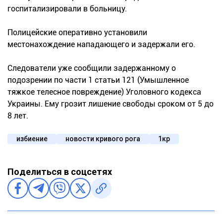
госпитализировали в больницу.
Полицейские оперативно установили
местонахождение нападающего и задержали его.
Следователи уже сообщили задержанному о
подозрении по части 1 статьи 121 (Умышленное
тяжкое телесное повреждение) Уголовного кодекса
Украины. Ему грозит лишение свободы сроком от 5 до
8 лет.
избиение
новости кривого рога
1кр
Поделиться в соцсетях