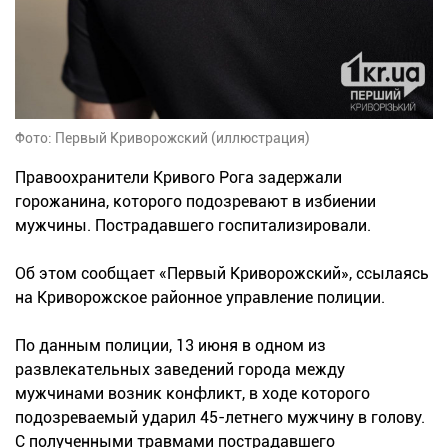
Фото: Первый Криворожский (иллюстрация)
Правоохранители Кривого Рога задержали
горожанина, которого подозревают в избиении
мужчины. Пострадавшего госпитализировали.
Об этом сообщает «Первый Криворожский», ссылаясь
на Криворожское районное управление полиции.
По данным полиции, 13 июня в одном из
развлекательных заведений города между
мужчинами возник конфликт, в ходе которого
подозреваемый ударил 45-летнего мужчину в голову.
С полученными травмами пострадавшего