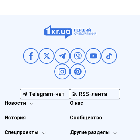
Telegram-чат
RSS-лента
Новости
О нас
История
Сообщество
Спецпроекты
Другие разделы