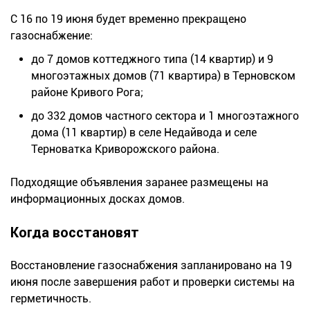
С 16 по 19 июня будет временно прекращено
газоснабжение:
до 7 домов коттеджного типа (14 квартир) и 9
многоэтажных домов (71 квартира) в Терновском
районе Кривого Рога;
до 332 домов частного сектора и 1 многоэтажного
дома (11 квартир) в селе Недайвода и селе
Терноватка Криворожского района.
Подходящие объявления заранее размещены на
информационных досках домов.
Когда восстановят
Восстановление газоснабжения запланировано на 19
июня после завершения работ и проверки системы на
герметичность.