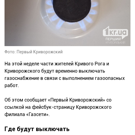
Фото: Первый Криворожский
На этой неделе части жителей Кривого Рога и
Криворожского будут временно выключать
газоснабжение в связи с выполнением газоопасных
работ.
Об этом сообщает «Первый Криворожский» со
ссылкой на фейсбук-страницу Криворожского
филиала «Газсети».
Где будут выключать