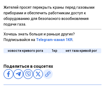
Жителей просят перекрыть краны перед газовыми
приборами и обеспечить работникам доступ к
оборудованию для безопасного возобновления
подачи газа.
Хочешь знать больше и раньше других?
Подписывайся на
Telegram-канал 1KR
.
новости кривого рога
1кр
нет газа кривой рог
Поделиться в соцсетях