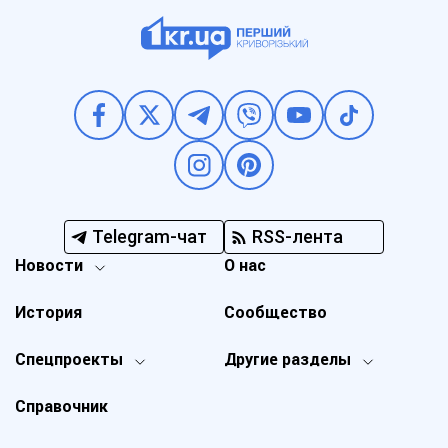
Telegram-чат
RSS-лента
Новости
О нас
История
Сообщество
Спецпроекты
Другие разделы
Справочник