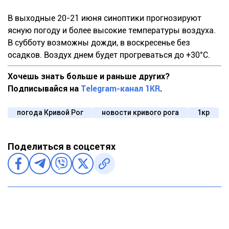
В выходные 20-21 июня синоптики прогнозируют
ясную погоду и более высокие температуры воздуха.
В субботу возможны дожди, в воскресенье без
осадков. Воздух днем будет прогреваться до +30°С.
Хочешь знать больше и раньше других?
Подписывайся на
Telegram-канал 1KR
.
погода Кривой Рог
новости кривого рога
1кр
Поделиться в соцсетях