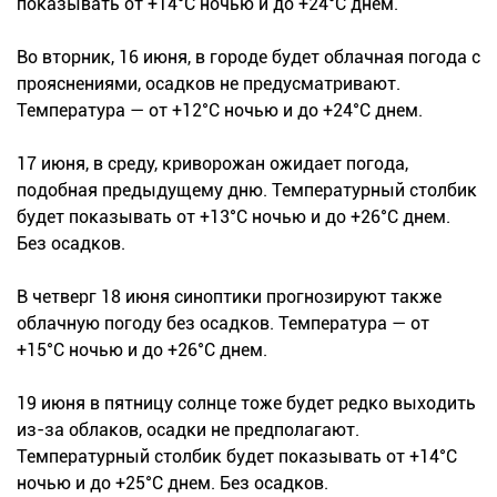
показывать от +14°С ночью и до +24°С днем.
Во вторник, 16 июня, в городе будет облачная погода с
прояснениями, осадков не предусматривают.
Температура — от +12°С ночью и до +24°С днем.
17 июня, в среду, криворожан ожидает погода,
подобная предыдущему дню. Температурный столбик
будет показывать от +13°С ночью и до +26°С днем.
Без осадков.
В четверг 18 июня синоптики прогнозируют также
облачную погоду без осадков. Температура — от
+15°С ночью и до +26°С днем.
19 июня в пятницу солнце тоже будет редко выходить
из-за облаков, осадки не предполагают.
Температурный столбик будет показывать от +14°С
ночью и до +25°С днем. Без осадков.