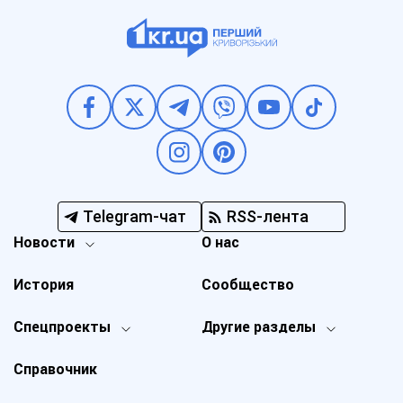
Telegram-чат
RSS-лента
Новости
О нас
История
Сообщество
Спецпроекты
Другие разделы
Справочник