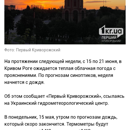
Фото: Первый Криворожский
На протяжении следующей недели, с 15 по 21 июня, в
Кривом Роге ожидается теплая облачная погода с
прояснениями. По прогнозам синоптиков, неделя
начнется с дождя.
Об этом сообщает «Первый Криворожский», ссылаясь
на Украинский гидрометеорологический центр.
В понедельник, 15 мая, утром по прогнозам дождь,
который скоро закончится. Термометры будут