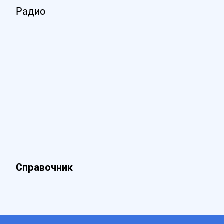
Радио
Справочник