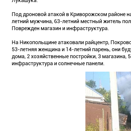
Лукашука.
Под дроновой атакой в Криворожском районе н
летний мужчина, 63-летний местный житель пол
Поврежден магазин и инфраструктура.
На Никопольщине атаковали райцентр, Покровс
53-летняя женщина и 14-летний парень, они бу
дома, 2 хозяйственные постройки, 3 магазина,
инфраструктура и солнечные панели.