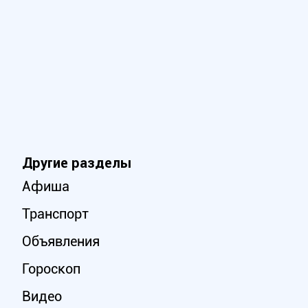
Другие разделы
Афиша
Транспорт
Объявления
Гороскоп
Видео