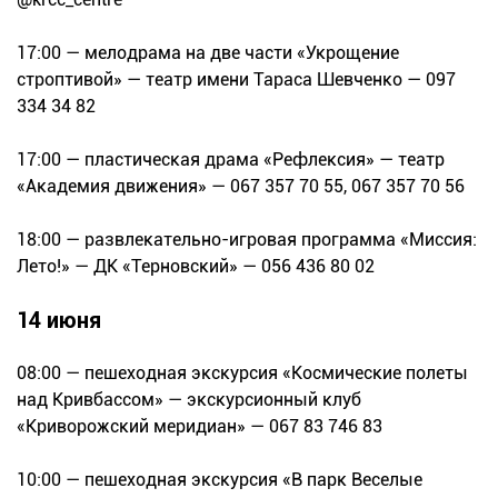
17:00 — мелодрама на две части «Укрощение
строптивой» — театр имени Тараса Шевченко — 097
334 34 82
17:00 — пластическая драма «Рефлексия» — театр
«Академия движения» — 067 357 70 55, 067 357 70 56
18:00 — развлекательно-игровая программа «Миссия:
Лето!» — ДК «Терновский» — 056 436 80 02
14 июня
08:00 — пешеходная экскурсия «Космические полеты
над Кривбассом» — экскурсионный клуб
«Криворожский меридиан» — 067 83 746 83
10:00 — пешеходная экскурсия «В парк Веселые