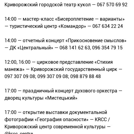
Криворожский городской театр кукол — 067 570 69 92
14:00 — мастер-класс «Бисероплетение — варианты»
— туристический центр «Командор» — 067 634 22 24
14:00 — отчетный концерт «Прикосновение смыслов»
— ДК «Центральный» — 068 141 62 63, 096 354 79 15
12:00, 16:00 — цирковое представление «Стихия
манежа» — Криворожский государственный цирк —
097 307 09 08; 099 307 09 08; 098 879 88 48
17:00 — праздничный концерт духового оркестра —
дворец культуры «Мистецький»
17:00 — открытие выставки документальной
фотографии «География опасности» — KRCC /
Криворожский центр современной культуры —
@krcc_centre