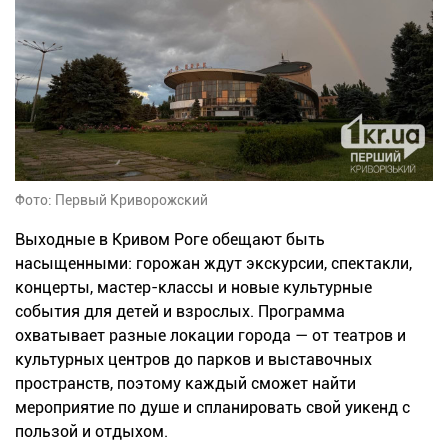
Фото: Первый Криворожский
Выходные в Кривом Роге обещают быть
насыщенными: горожан ждут экскурсии, спектакли,
концерты, мастер-классы и новые культурные
события для детей и взрослых. Программа
охватывает разные локации города — от театров и
культурных центров до парков и выставочных
пространств, поэтому каждый сможет найти
мероприятие по душе и спланировать свой уикенд с
пользой и отдыхом.