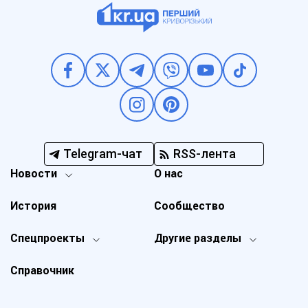
Telegram-чат
RSS-лента
Новости
О нас
История
Сообщество
Спецпроекты
Другие разделы
Справочник