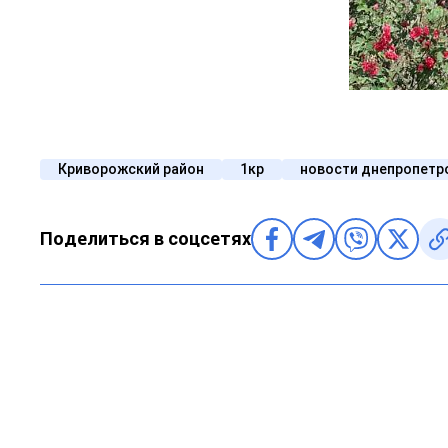
Криворожский район
1кр
новости днепропетр
Поделиться в соцсетях