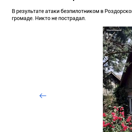
В результате атаки безпилотником в Роздорско
громаде. Никто не пострадал.