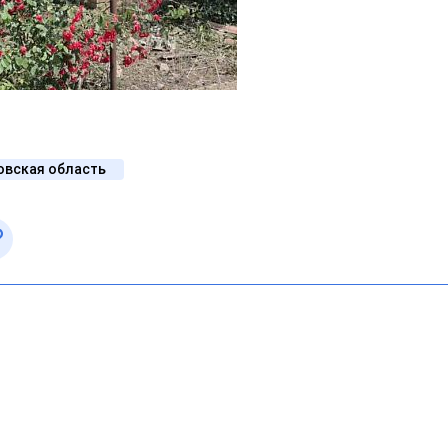
овская область