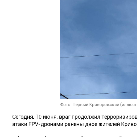
Фото: Первый Криворожский (иллюст
Сегодня, 10 июня, враг продолжил терроризиро
атаки FPV-дронами ранены двое жителей Криво