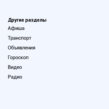
Другие разделы
Афиша
Транспорт
Объявления
Гороскоп
Видео
Радио