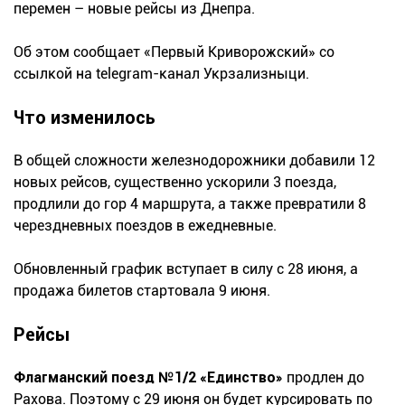
перемен – новые рейсы из Днепра.
Об этом сообщает «Первый Криворожский» со
ссылкой на telegram-канал Укрзализныци.
Что изменилось
В общей сложности железнодорожники добавили 12
новых рейсов, существенно ускорили 3 поезда,
продлили до гор 4 маршрута, а также превратили 8
черездневных поездов в ежедневные.
Обновленный график вступает в силу с 28 июня, а
продажа билетов стартовала 9 июня.
Рейсы
Флагманский поезд №1/2 «Единство»
продлен до
Рахова. Поэтому с 29 июня он будет курсировать по