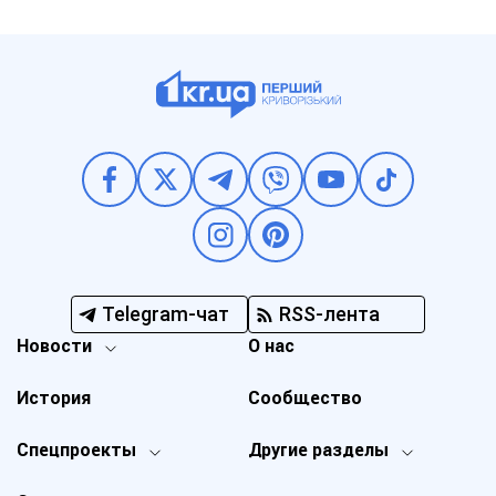
Telegram-чат
RSS-лента
Новости
О нас
История
Сообщество
Спецпроекты
Другие разделы