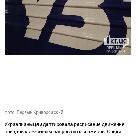
Фото: Первый Криворожский
Укрзализныця адаптировала расписание движения
поездов к сезонным запросам пассажиров. Среди