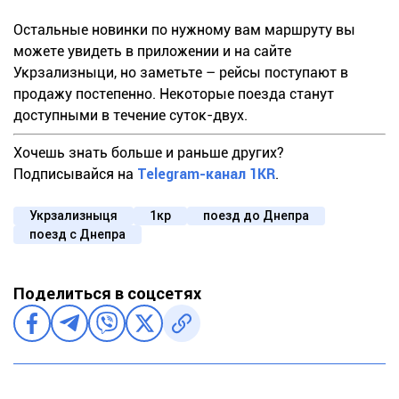
Остальные новинки по нужному вам маршруту вы
можете увидеть в приложении и на сайте
Укрзализныци, но заметьте – рейсы поступают в
продажу постепенно. Некоторые поезда станут
доступными в течение суток-двух.
Хочешь знать больше и раньше других?
Подписывайся на
Telegram-канал 1KR
.
Укрзализныця
1кр
поезд до Днепра
поезд с Днепра
Поделиться в соцсетях