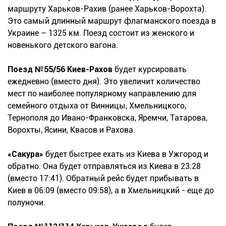
маршруту Харьков-Рахив (ранее Харьков-Ворохта).
Это самый длинный маршрут флагманского поезда в
Украине – 1325 км. Поезд состоит из женского и
новенького детского вагона.
Поезд №55/56 Киев-Рахов
будет курсировать
ежедневно (вместо дня). Это увеличит количество
мест по наиболее популярному направлению для
семейного отдыха от Винницы, Хмельницкого,
Тернополя до Ивано-Франковска, Яремчи, Татарова,
Ворохты, Ясини, Квасов и Рахова.
«Сакура»
будет быстрее ехать из Киева в Ужгород и
обратно. Она будет отправляться из Киева в 23:28
(вместо 17:41). Обратный рейс будет прибывать в
Киев в 06:09 (вместо 09:58), а в Хмельницкий - еще до
полуночи.