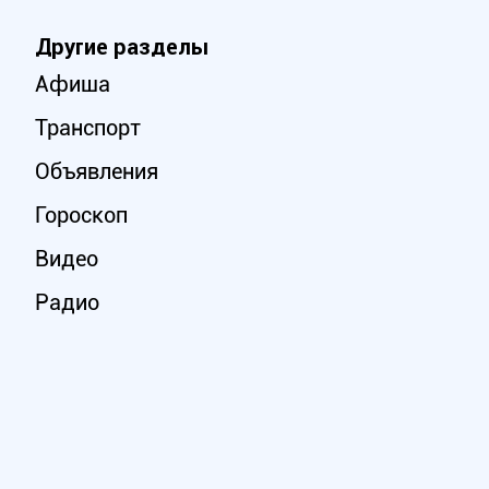
Другие разделы
Афиша
Транспорт
Объявления
Гороскоп
Видео
Радио