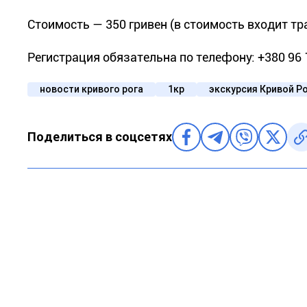
Стоимость — 350 гривен (в стоимость входит т
Регистрация обязательна по телефону: +380 96 1
новости кривого рога
1кр
экскурсия Кривой Р
Поделиться в соцсетях