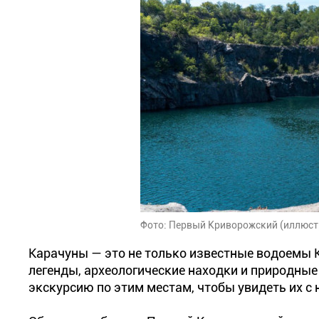
Фото: Первый Криворожский (иллюст
Карачуны — это не только известные водоемы К
легенды, археологические находки и природны
экскурсию по этим местам, чтобы увидеть их с