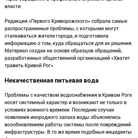
власти.
Редакция «Первого Криворожского» собрала самые
распространенные проблемы, с которыми могут
сталкиваться жители города, и подготовила
информацию о том, куда обращаться для их решения.
Материал создан на основе образцов обращений,
разработанных общественной организацией «Хватит
травить Кривой Рог».
Некачественная питьевая вода
Проблемы с качеством водоснабжения в Кривом Роге
носят системный характер и возникают не только в
условиях военного времени. Последние случаи
появления инородного запаха воды объяснялись
возобновлением работы системы после повреждений
инфраструктуры. В то же время подобные инциденты