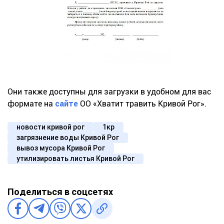
Они также доступны для загрузки в удобном для вас
формате на
сайте
ОО «Хватит травить Кривой Рог».
новости кривой рог
1кр
загрязнение воды Кривой Рог
вывоз мусора Кривой Рог
утилизировать листья Кривой Рог
Поделиться в соцсетях