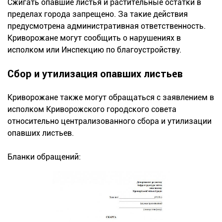
Сжигать опавшие листья и растительные остатки в
пределах города запрещено. За такие действия
предусмотрена административная ответственность.
Криворожане могут сообщить о нарушениях в
исполком или Инспекцию по благоустройству.
Сбор и утилизация опавших листьев
Криворожане также могут обращаться с заявлением в
исполком Криворожского городского совета
относительно централизованного сбора и утилизации
опавших листьев.
Бланки обращений: