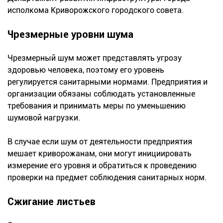
исполкома Криворожского городского совета.
Чрезмерные уровни шума
Чрезмерный шум может представлять угрозу
здоровью человека, поэтому его уровень
регулируется санитарными нормами. Предприятия и
организации обязаны соблюдать установленные
требования и принимать меры по уменьшению
шумовой нагрузки.
В случае если шум от деятельности предприятия
мешает криворожанам, они могут инициировать
измерение его уровня и обратиться к проведению
проверки на предмет соблюдения санитарных норм.
Сжигание листьев