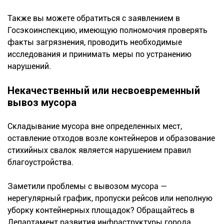
Также вы можете обратиться с заявлением в
Госэкоинспекцию, имеющую полномочия проверять
факты загрязнения, проводить необходимые
исследования и принимать меры по устранению
нарушений.
Некачественный или несвоевременный
вывоз мусора
Складывание мусора вне определенных мест,
оставление отходов возле контейнеров и образование
стихийных свалок является нарушением правил
благоустройства.
Заметили проблемы с вывозом мусора —
нерегулярный график, пропуски рейсов или неполную
уборку контейнерных площадок? Обращайтесь в
Департамент развития инфраструктуры города