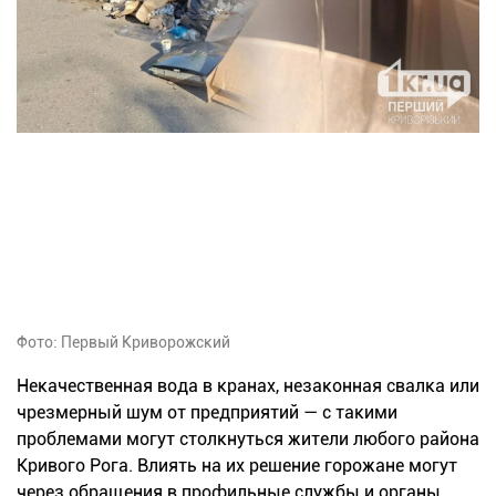
Фото: Первый Криворожский
Некачественная вода в кранах, незаконная свалка или
чрезмерный шум от предприятий — с такими
проблемами могут столкнуться жители любого района
Кривого Рога. Влиять на их решение горожане могут
через обращения в профильные службы и органы