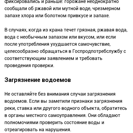
фиксировались и раньше: горожане неоднократно
сообщали об ржавой или мутной воде, чрезмерном
запахе хлора или болотном привкусе и запахе.
В случаях, когда из крана течет грязная, ржавая вода,
вода с необычным запахом или вкусом, или если
после употребления ухудшается самочувствие,
целесообразно обращаться в Госпродпотребслужбу с
соответствующим заявлением и требовать
проведения проверки.
Загрязнение водоемов
Не оставляйте без внимания случаи загрязнения
водоемов. Если вы заметили признаки загрязнения
реки, ставка или другого водного объекта, обратитесь
в органы местного самоуправления. Они обладают
полномочиями проверить состояние воды и
отреагировать на нарушения.