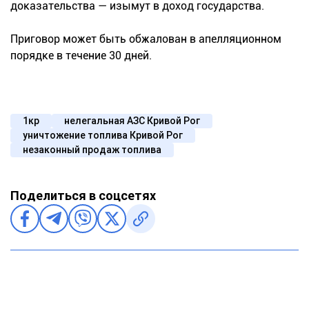
доказательства — изымут в доход государства.
Приговор может быть обжалован в апелляционном
порядке в течение 30 дней.
1кр
нелегальная АЗС Кривой Рог
уничтожение топлива Кривой Рог
незаконный продаж топлива
Поделиться в соцсетях