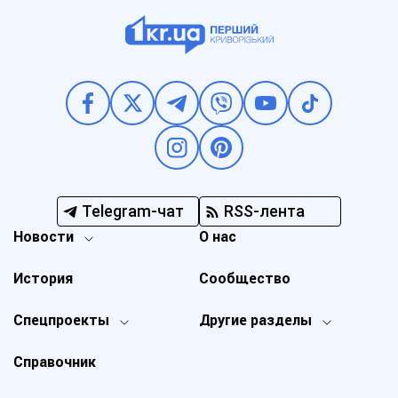
Telegram-чат
RSS-лента
Новости
О нас
История
Сообщество
Спецпроекты
Другие разделы
Справочник