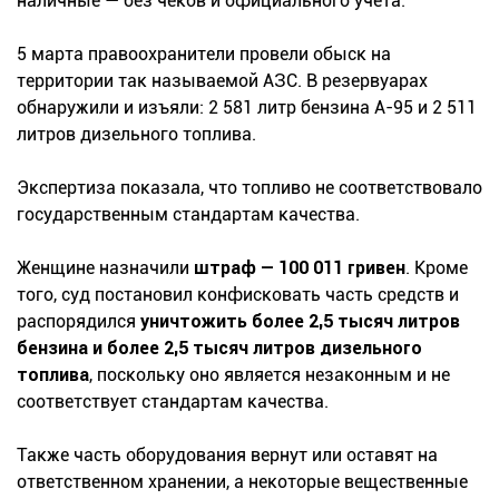
наличные — без чеков и официального учёта.
5 марта правоохранители провели обыск на
территории так называемой АЗС. В резервуарах
обнаружили и изъяли: 2 581 литр бензина А-95 и 2 511
литров дизельного топлива.
Экспертиза показала, что топливо не соответствовало
государственным стандартам качества.
Женщине назначили
штраф — 100 011 гривен
. Кроме
того, суд постановил конфисковать часть средств и
распорядился
уничтожить более 2,5 тысяч литров
бензина и более 2,5 тысяч литров дизельного
топлива
, поскольку оно является незаконным и не
соответствует стандартам качества.
Также часть оборудования вернут или оставят на
ответственном хранении, а некоторые вещественные