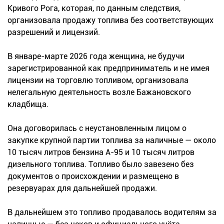
Кривого Рога, которая, по данным следствия,
организовала продажу топлива без соответствующих
разрешений и лицензий.
В январе-марте 2026 года женщина, не будучи
зарегистрированной как предприниматель и не имея
лицензии на торговлю топливом, организовала
нелегальную деятельность возле Бажановского
кладбища.
Она договорилась с неустановленным лицом о
закупке крупной партии топлива за наличные — около
10 тысяч литров бензина А-95 и 10 тысяч литров
дизельного топлива. Топливо было завезено без
документов о происхождении и размещено в
резервуарах для дальнейшей продажи.
В дальнейшем это топливо продавалось водителям за