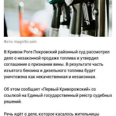
Фото: magnific.com
В Кривом Роге Покровский районный суд рассмотрел
дело о незаконной продаже топлива и утвердил
соглашение о признании вины. В результате часть
изъятого бензина и дизельного топлива будет
уничтожена как некачественная и незаконная.
Об этом сообщает «Первый Криворожский» со
ссылкой на Единый государственный реестр судебных
решений.
Речь идёт о деле, которое касалось жительницы