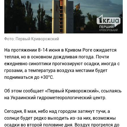
Фото: Первый Криворожский
На протяжении 8-14 июня в Кривом Роге ожидается
теплая, но в основном дождливая погода. Почти
ежедневно синоптики прогнозируют осадки, иногда с
грозами, а температура воздуха местами будет
подниматься до +30°С.
Об этом сообщает «Первый Криворожский», ссылаясь
на Украинский гидрометеорологический центр.
Сегодня, 8 мая, небо над городом затянут тучи, а
солнце будет редко выходить из-за них, возможны
осадки во второй половине дня. Воздух прогрелся до