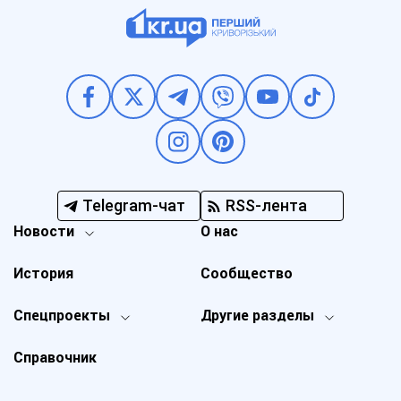
Telegram-чат
RSS-лента
Новости
О нас
История
Сообщество
Спецпроекты
Другие разделы
Справочник