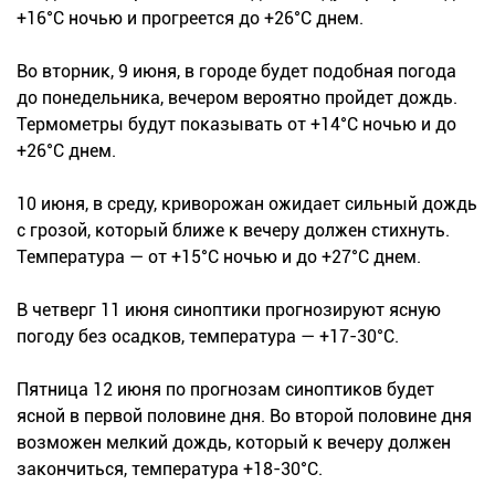
+16°С ночью и прогреется до +26°С днем.
Во вторник, 9 июня, в городе будет подобная погода
до понедельника, вечером вероятно пройдет дождь.
Термометры будут показывать от +14°С ночью и до
+26°С днем.
10 июня, в среду, криворожан ожидает сильный дождь
с грозой, который ближе к вечеру должен стихнуть.
Температура — от +15°С ночью и до +27°С днем.
В четверг 11 июня синоптики прогнозируют ясную
погоду без осадков, температура — +17-30°С.
Пятница 12 июня по прогнозам синоптиков будет
ясной в первой половине дня. Во второй половине дня
возможен мелкий дождь, который к вечеру должен
закончиться, температура +18-30°С.