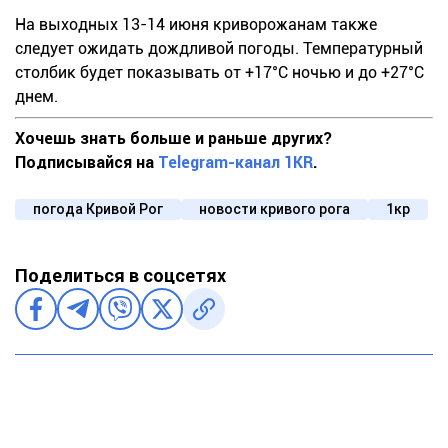
На выходных 13-14 июня криворожанам также
следует ожидать дождливой погоды. Температурный
столбик будет показывать от +17°С ночью и до +27°С
днем.
Хочешь знать больше и раньше других?
Подписывайся на
Telegram-канал 1KR
.
погода Кривой Рог
новости кривого рога
1кр
Поделиться в соцсетях