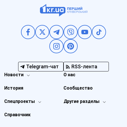
Telegram-чат
RSS-лента
Новости
О нас
История
Сообщество
Спецпроекты
Другие разделы
Справочник