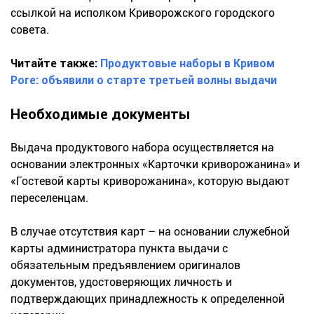
ссылкой на исполком Криворожского городского
совета.
Читайте также:
Продуктовые наборы в Кривом
Роге: объявили о старте третьей волны выдачи
Необходимые документы
Выдача продуктового набора осуществляется на
основании электронных «Карточки криворожанина» и
«Гостевой карты криворожанина», которую выдают
переселенцам.
В случае отсутствия карт – на основании служебной
карты администратора пункта выдачи с
обязательным предъявлением оригиналов
документов, удостоверяющих личность и
подтверждающих принадлежность к определенной