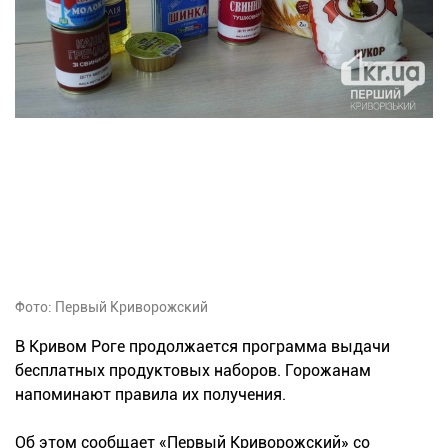
Фото: Первый Криворожский
В Кривом Роге продолжается программа выдачи
бесплатных продуктовых наборов. Горожанам
напоминают правила их получения.
Об этом сообщает «Первый Криворожский» со