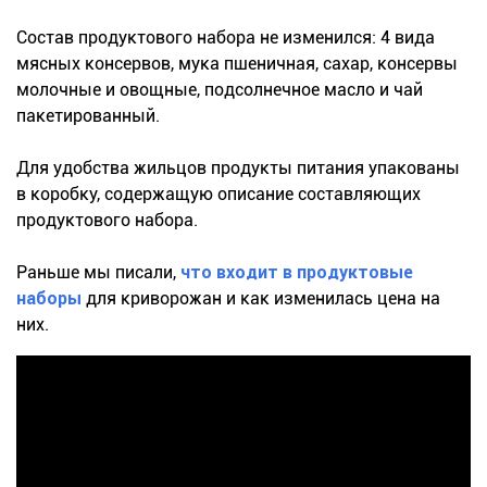
Состав продуктового набора не изменился: 4 вида
мясных консервов, мука пшеничная, сахар, консервы
молочные и овощные, подсолнечное масло и чай
пакетированный.
Для удобства жильцов продукты питания упакованы
в коробку, содержащую описание составляющих
продуктового набора.
Раньше мы писали,
что входит в продуктовые
наборы
для криворожан и как изменилась цена на
них.