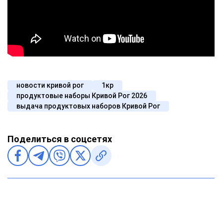
новости кривой рог
1кр
продуктовые наборы Кривой Рог 2026
выдача продуктовых наборов Кривой Рог
Поделиться в соцсетях