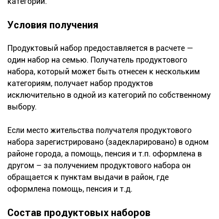
категории.
Условия получения
Продуктовый набор предоставляется в расчете —
один набор на семью. Получатель продуктового
набора, который может быть отнесен к нескольким
категориям, получает набор продуктов
исключительно в одной из категорий по собственному
выбору.
Если место жительства получателя продуктового
набора зарегистрировано (задекларировано) в одном
районе города, а помощь, пенсия и т.п. оформлена в
другом – за получением продуктового набора он
обращается к пунктам выдачи в район, где
оформлена помощь, пенсия и т.д.
Состав продуктовых наборов