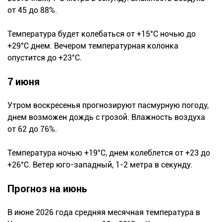
от 45 до 88%.
Температура будет колебаться от +15°С ночью до
+29°С днем. Вечером температурная колонка
опустится до +23°С.
7 июня
Утром воскресенья прогнозируют пасмурную погоду,
днем возможен дождь с грозой. Влажность воздуха
от 62 до 76%.
Температура ночью +19°С, днем колеблется от +23 до
+26°С. Ветер юго-западный, 1-2 метра в секунду.
Прогноз на июнь
В июне 2026 года средняя месячная температура в