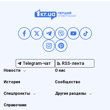
Telegram-чат
RSS-лента
Новости
О нас
История
Сообщество
Спецпроекты
Другие разделы
Справочник