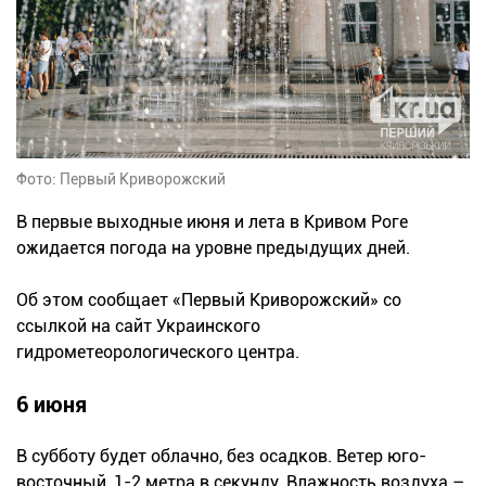
Фото: Первый Криворожский
В первые выходные июня и лета в Кривом Роге
ожидается погода на уровне предыдущих дней.
Об этом сообщает «Первый Криворожский» со
ссылкой на сайт Украинского
гидрометеорологического центра.
6 июня
В субботу будет облачно, без осадков. Ветер юго-
восточный, 1-2 метра в секунду. Влажность воздуха –