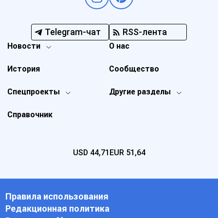
Telegram-чат
RSS-лента
Новости
О нас
История
Сообщество
Спецпроекты
Другие разделы
Справочник
USD
44,71
EUR
51,64
Правила использования
Редакционная политика