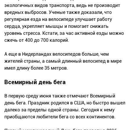
экологичных видов транспорта, ведь не производит
вредных выбросов. Ученые также доказали, что
регулярная езда на велосипеде улучшает работу
сердца, укрепляет мышцы и помогает снижать
уровень стресса. Кстати, за час активной езды можно
сжечь от 400 до 700 калорий.
А еще в Нидерландах велосипедов больше, чем
жителей страны, а самый длинный велосипед в мире
имел длину более 35 метров.
Всемирный день бега
В первую среду июня также отмечают Всемирный
день бега. Праздник родился в США, но быстро вышел
далеко за пределы одной страны. Сегодня к нему
приобщаются любители бега со всех континентов.