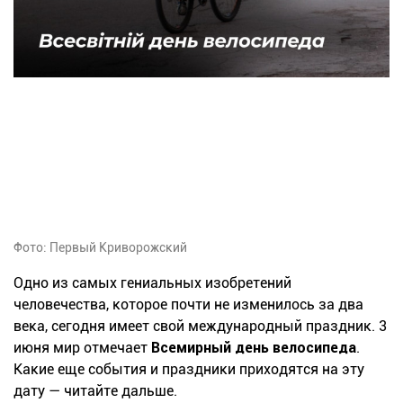
Фото: Первый Криворожский
Одно из самых гениальных изобретений
человечества, которое почти не изменилось за два
века, сегодня имеет свой международный праздник. 3
июня мир отмечает
Всемирный день велосипеда
.
Какие еще события и праздники приходятся на эту
дату — читайте дальше.