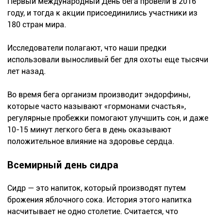
Первый международный День бега провели в 2016
году, и тогда к акции присоединились участники из
180 стран мира.
Исследователи полагают, что наши предки
использовали выносливый бег для охоты еще тысячи
лет назад.
Во время бега организм производит эндорфины,
которые часто называют «гормонами счастья»,
регулярные пробежки помогают улучшить сон, и даже
10-15 минут легкого бега в день оказывают
положительное влияние на здоровье сердца.
Всемирный день сидра
Сидр — это напиток, который производят путем
брожения яблочного сока. История этого напитка
насчитывает не одно столетие. Считается, что