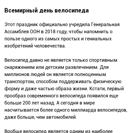
Всемирный день велосипеда
Этот праздник официально учредила Генеральная
Ассамблея ООН в 2018 году, чтобы напомнить о
пользе одного из самых простых и гениальных
изобретений человечества.
Велосипед давно не является только спортивным
снаряжением или детским развлечением. Для
миллионов людей он является полноценным
транспортом, способом поддерживать физическую
форму и даже частью образа жизни. Кстати, первый
прообраз современного велосипеда появился еще
больше 200 лет назад. А сегодня в мире
насчитывается более одного миллиарда велосипедов,
даже больше, чем автомобилей.
Вообще велосипед является одним из наиболее