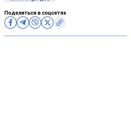
Поделиться в соцсетях