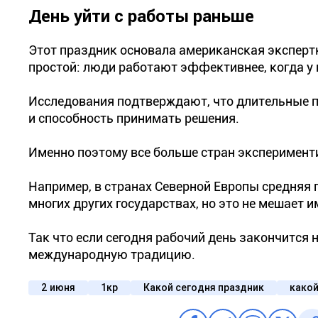
День уйти с работы раньше
Этот праздник основала американская экспертка
простой: люди работают эффективнее, когда у 
Исследования подтверждают, что длительные п
и способность принимать решения.
Именно поэтому все больше стран эксперименти
Например, в странах Северной Европы средняя 
многих других государствах, но это не мешает 
Так что если сегодня рабочий день закончится
международную традицию.
2 июня
1кр
Какой сегодня праздник
какой