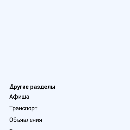
Другие разделы
Афиша
Транспорт
Объявления