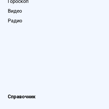
Гороскоп
Видео
Радио
Справочник