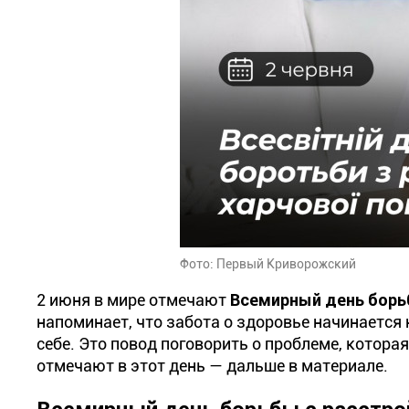
Фото: Первый Криворожский
2 июня в мире отмечают
Всемирный день борь
напоминает, что забота о здоровье начинается н
себе. Это повод поговорить о проблеме, котора
отмечают в этот день — дальше в материале.