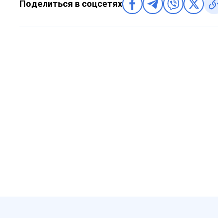
Поделиться в соцсетях