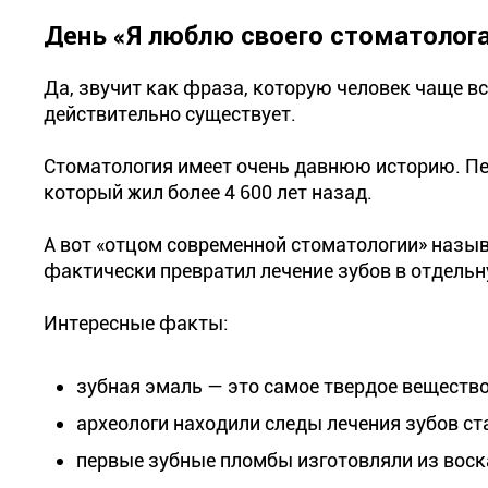
День «Я люблю своего стоматолог
Да, звучит как фраза, которую человек чаще вс
действительно существует.
Стоматология имеет очень давнюю историю. Пе
который жил более 4 600 лет назад.
А вот «отцом современной стоматологии» назыв
фактически превратил лечение зубов в отдель
Интересные факты:
зубная эмаль — это самое твердое вещество
археологи находили следы лечения зубов ст
первые зубные пломбы изготовляли из воск