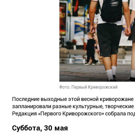
Фото: Первый Криворожский
Последние выходные этой весной криворожане м
запланировали разные культурные, творческие 
Редакция «Первого Криворожского» собрала по
Суббота, 30 мая