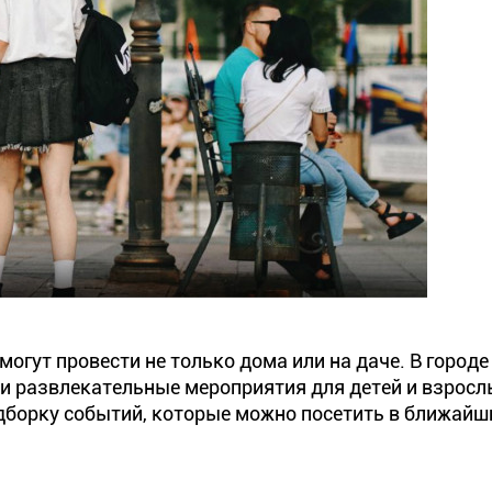
огут провести не только дома или на даче. В городе
и развлекательные мероприятия для детей и взросл
дборку событий, которые можно посетить в ближайш