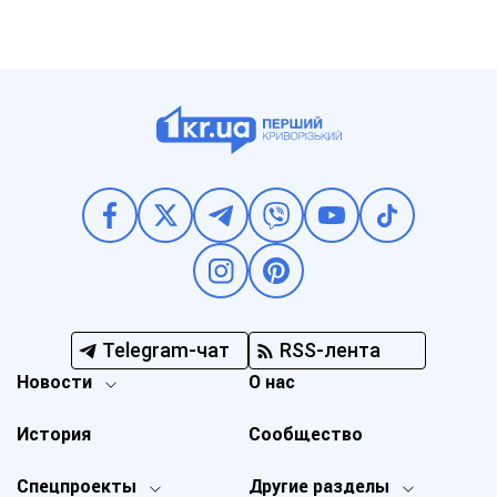
Telegram-чат
RSS-лента
Новости
О нас
История
Сообщество
Спецпроекты
Другие разделы