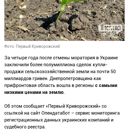
Фото: Первый Криворожский
За четыре года после отмены моратория в Украине
заключили более полумиллиона сделок купли-
продажи сельскохозяйственной земли на почти 50
миллиардов гривен. Днепропетровщина как
прифронтовая область вошла в регионы
с самыми
низкими ценами на землю
.
Об этом сообщает «Первый Криворожский» со
ссылкой на сайт Опендатабот – сервис мониторинга
регистрационных данных украинских компаний и
судебного реестра.