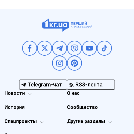
Telegram-чат
RSS-лента
Новости
О нас
История
Сообщество
Спецпроекты
Другие разделы