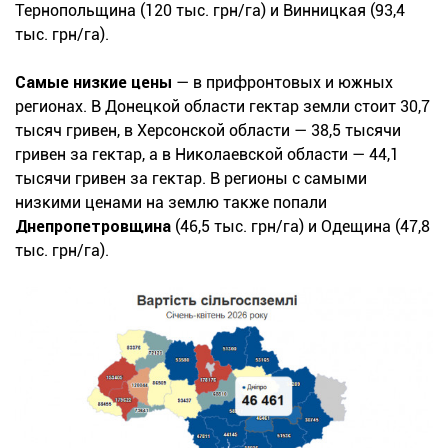
Тернопольщина (120 тыс. грн/га) и Винницкая (93,4
тыс. грн/га).
Самые низкие цены
— в прифронтовых и южных
регионах. В Донецкой области гектар земли стоит 30,7
тысяч гривен, в Херсонской области — 38,5 тысячи
гривен за гектар, а в Николаевской области — 44,1
тысячи гривен за гектар. В регионы с самыми
низкими ценами на землю также попали
Днепропетровщина
(46,5 тыс. грн/га) и Одещина (47,8
тыс. грн/га).