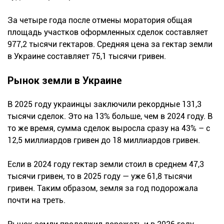
За четыре года после отмены моратория общая
площадь участков оформленных сделок составляет
977,2 тысячи гектаров. Средняя цена за гектар земли
в Украине составляет 75,1 тысячи гривен.
Рынок земли в Украине
В 2025 году украинцы заключили рекордные 131,3
тысячи сделок. Это на 13% больше, чем в 2024 году. В
то же время, сумма сделок выросла сразу на 43% – с
12,5 миллиардов гривен до 18 миллиардов гривен.
Если в 2024 году гектар земли стоил в среднем 47,3
тысячи гривен, то в 2025 году — уже 61,8 тысячи
гривен. Таким образом, земля за год подорожала
почти на треть.