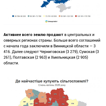
Активнее всего землю продают
в центральных и
северных регионах страны. Больше всего соглашений
с начала года заключили в Винницкой области — 3
416. Далее следуют Черниговская (3 279), Сумская (3
261), Полтавская (2 963) и Хмельницкая (2 905)
области.