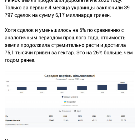
Рынок земли продолжил дорожать и в 2026 году.
Только за первые 4 месяца украинцы заключили 39
797 сделок на сумму 6,17 миллиарда гривен.
Хотя сделок и уменьшилось на 5% по сравнению с
аналогичным периодом прошлого года, стоимость
земли продолжила стремительно расти и достигла
75,1 тысячи гривен за гектар. Это на 26% больше, чем
годом ранее.