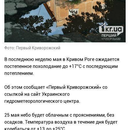
Фото: Первый Криворожский
В последнюю неделю мая в Кривом Роге ожидается
постепенное похолодание до +17°С с последующим
потеплением.
Об этом сообщает «Первый Криворожский» со
ссылкой на сайт Украинского
гидрометеорологического центра.
25 мая небо будет облачным с прояснениями, без
осадков. Температура воздуха в течение дня будет
колебаться от +13 до +25°С.