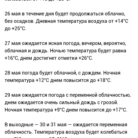
26 мая в течение дня будет продолжаться облачно,
без осадков. Дневная температура воздуха от +14°С
до +25°С.
27 мая ожидается ясная погода, вечером, вероятно,
облачная и дождь. Ночью температура будет равна
+16°С, днем достигнет отметки +26°С.
28 мая погода будет облачной, с дождем. Ночная
температура +12°С днем повысится до +18°С.
29 мая ожидается погода с переменной облачностью,
днем ожидается очень сильный дождь с грозой.
Ночная температура +9°С днем повысится до +17°С.
В выходные — 30 и 31 мая — ожидается переменная
облачность. Температура воздуха будет колебаться