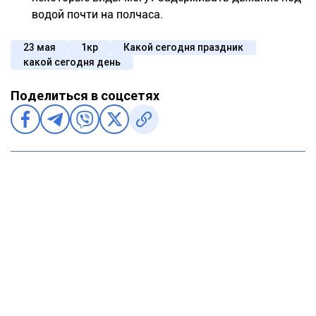
водой почти на полчаса.
23 мая
1кр
Какой сегодня праздник
какой сегодня день
Поделиться в соцсетях