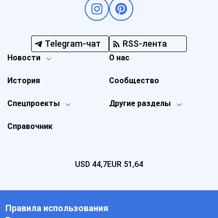
Telegram-чат
RSS-лента
Новости
О нас
История
Сообщество
Спецпроекты
Другие разделы
Справочник
USD
44,7
EUR
51,64
Правила использования