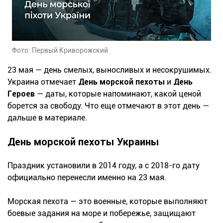
Фото: Первый Криворожский
23 мая — день смелых, выносливых и несокрушимых.
Украина отмечает
День морской пехоты
и
День
Героев
— даты, которые напоминают, какой ценой
борется за свободу. Что еще отмечают в этот день —
дальше в материале.
День морской пехоты Украины
Праздник установили в 2014 году, а с 2018-го дату
официально перенесли именно на 23 мая.
Морская пехота — это военные, которые выполняют
боевые задания на море и побережье, защищают