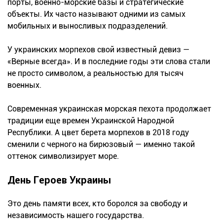
порты, военно-морские базы и стратегические
объекты. Их часто называют одними из самых
мобильных и выносливых подразделений.
У украинских морпехов свой известный девиз —
«Верные всегда». И в последние годы эти слова стали
не просто символом, а реальностью для тысяч
военных.
Современная украинская морская пехота продолжает
традиции еще времен Украинской Народной
Республики. А цвет берета морпехов в 2018 году
сменили с черного на бирюзовый — именно такой
оттенок символизирует море.
День Героев Украины
Это день памяти всех, кто боролся за свободу и
независимость нашего государства.