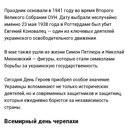
Праздник основали в 1941 году во время Второго
Великого Собрания ОУН. Дату выбрали неслучайно:
именно 23 мая 1938 года в Роттердаме был убит
Евгений Коновалец — один из ключевых деятелей
украинского освободительного движения.
В мае также ушли из жизни Симон Петлюра и Николай
Михновский — фигуры, которые стали символами
борьбы за украинскую государственность.
Сегодня День Героев приобрел особое значение.
Украинцы вспоминают не только исторических
деятелей, но и современных защитников и защитниц,
которые ежедневно борются за независимость
страны.
Всемирный день черепахи