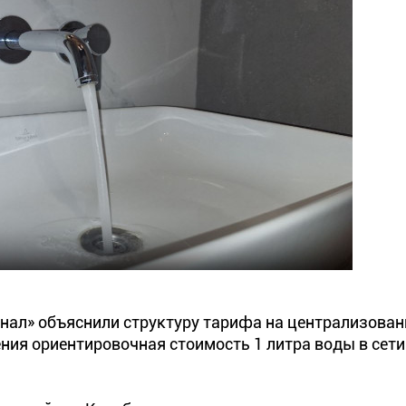
нал» объяснили структуру тарифа на централизован
ения ориентировочная стоимость 1 литра воды в сети