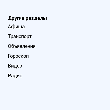
Другие разделы
Афиша
Транспорт
Объявления
Гороскоп
Видео
Радио