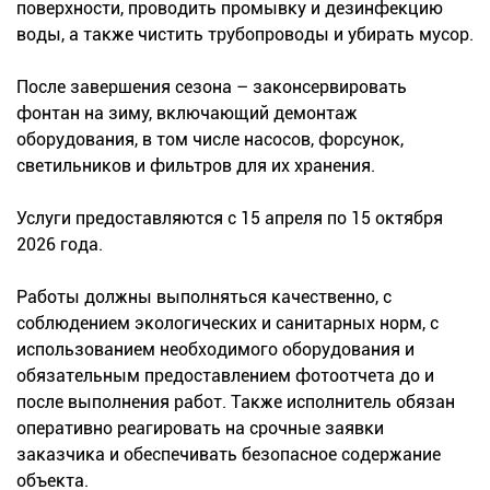
поверхности, проводить промывку и дезинфекцию
воды, а также чистить трубопроводы и убирать мусор.
После завершения сезона – законсервировать
фонтан на зиму, включающий демонтаж
оборудования, в том числе насосов, форсунок,
светильников и фильтров для их хранения.
Услуги предоставляются с 15 апреля по 15 октября
2026 года.
Работы должны выполняться качественно, с
соблюдением экологических и санитарных норм, с
использованием необходимого оборудования и
обязательным предоставлением фотоотчета до и
после выполнения работ. Также исполнитель обязан
оперативно реагировать на срочные заявки
заказчика и обеспечивать безопасное содержание
объекта.