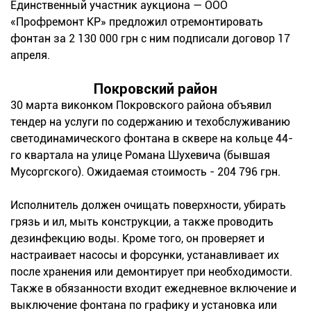
Единственный участник аукциона — ООО
«Профремонт КР» предложил отремонтировать
фонтан за 2 130 000 грн с ним подписали договор 17
апреля.
Покровский район
30 марта виконком Покровского района объявил
тендер на услуги по содержанию и техобслуживанию
светодинамического фонтана в сквере на кольце 44-
го квартала на улице Романа Шухевича (бывшая
Мусоргского). Ожидаемая стоимость - 204 796 грн.
Исполнитель должен очищать поверхности, убирать
грязь и ил, мыть конструкции, а также проводить
дезинфекцию воды. Кроме того, он проверяет и
настраивает насосы и форсунки, устанавливает их
после хранения или демонтирует при необходимости.
Также в обязанности входит ежедневное включение и
выключение фонтана по графику и установка или