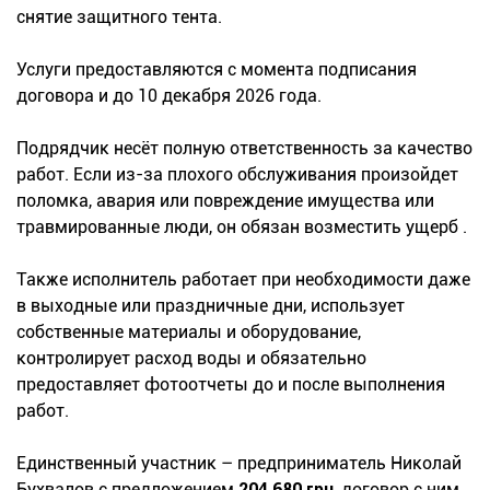
снятие защитного тента.
Услуги предоставляются с момента подписания
договора и до 10 декабря 2026 года.
Подрядчик несёт полную ответственность за качество
работ. Если из-за плохого обслуживания произойдет
поломка, авария или повреждение имущества или
травмированные люди, он обязан возместить ущерб .
Также исполнитель работает при необходимости даже
в выходные или праздничные дни, использует
собственные материалы и оборудование,
контролирует расход воды и обязательно
предоставляет фотоотчеты до и после выполнения
работ.
Единственный участник – предприниматель Николай
Бухвалов с предложением
204 680 грн
, договор с ним