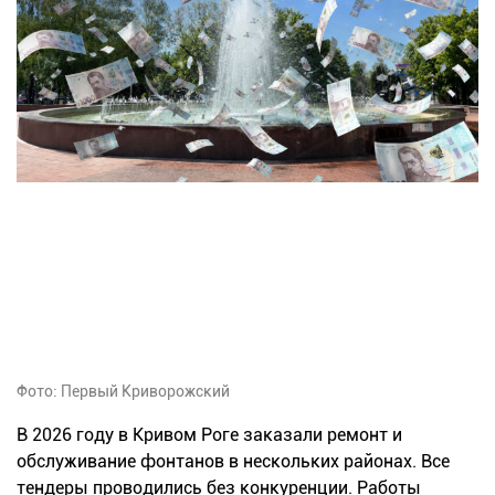
Фото: Первый Криворожский
В 2026 году в Кривом Роге заказали ремонт и
обслуживание фонтанов в нескольких районах. Все
тендеры проводились без конкуренции. Работы