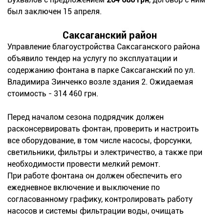
был заключен 15 апреля.
Саксаганский район
Управление благоустройства Саксаганского района
объявило тендер на услугу по эксплуатации и
содержанию фонтана в парке Саксаганский по ул.
Владимира Зинченко возле здания 2. Ожидаемая
стоимость - 314 460 грн.
Перед началом сезона подрядчик должен
расконсервировать фонтан, проверить и настроить
все оборудование, в том числе насосы, форсунки,
светильники, фильтры и электричество, а также при
необходимости провести мелкий ремонт.
При работе фонтана он должен обеспечить его
ежедневное включение и выключение по
согласованному графику, контролировать работу
насосов и системы фильтрации воды, очищать