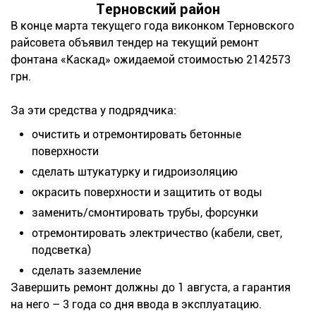
Терновский район
В конце марта текущего года виконком Терновского
райсовета объявил тендер на текущий ремонт
фонтана «Каскад» ожидаемой стоимостью 2142573
грн.
За эти средства у подрядчика:
очистить и отремонтировать бетонные
поверхности
сделать штукатурку и гидроизоляцию
окрасить поверхности и защитить от воды
заменить/смонтировать трубы, форсунки
отремонтировать электричество (кабели, свет,
подсветка)
сделать заземление
Завершить ремонт должны до 1 августа, а гарантия
на него – 3 года со дня ввода в эксплуатацию.