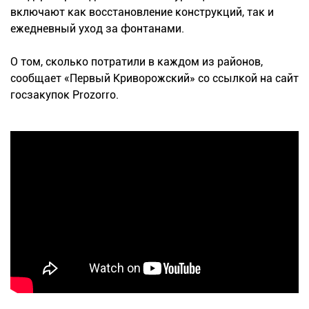
включают как восстановление конструкций, так и
ежедневный уход за фонтанами.
О том, сколько потратили в каждом из районов,
сообщает «Первый Криворожский» со ссылкой на сайт
госзакупок Prozorro.