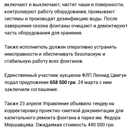
включают и выключают, чистят чаши и поверхности,
контролируют работу оборудования, промывают
системы и производят дезинфекцию воды. После
завершения сезона фонтаны очищают и демонтируют
часть оборудования для хранения.
Также исполнитель должен оперативно устранять
неисправности и обеспечивать безопасную и
стабильную работу всех фонтанов.
Единственный участник аукциона ФЛП Леонид Цвигун
подал предложение
658 500 грн
. 24 марта с ним
заключили соглашение.
Также 23 апреля Управление объявило тендер на
корректировку проектно-сметной документации для
капитального ремонта фонтана в парке им. Федора
Мершавцева. Ожидаемая стоимость 440 000 грн.