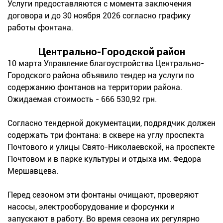
Услуги предоставляются с момента заключения
договора и до 30 ноября 2026 согласно графику
работы фонтана.
Центрально-Городской район
10 марта Управление благоустройства Центрально-
Городского района объявило тендер на услуги по
содержанию фонтанов на территории района.
Ожидаемая стоимость - 666 530,92 грн.
Согласно тендерной документации, подрядчик должен
содержать три фонтана: в сквере на углу проспекта
Почтового и улицы Свято-Николаевской, на проспекте
Почтовом и в парке культуры и отдыха им. Федора
Мершавцева.
Перед сезоном эти фонтаны очищают, проверяют
насосы, электрооборудование и форсунки и
запускают в работу. Во время сезона их регулярно