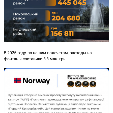
В 2025 году, по нашим подсчетам, расходы на
фонтаны составили 3,3 млн. грн.