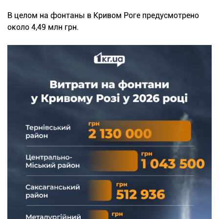
В целом на фонтаны в Кривом Роге предусмотрено
около 4,49 млн грн.