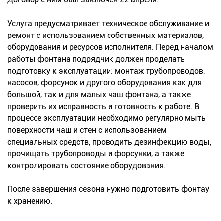
Услуга предусматривает техническое обслуживание и
ремонт с использованием собственных материалов,
оборудования и ресурсов исполнителя. Перед началом
работы фонтана подрядчик должен проделать
подготовку к эксплуатации: монтаж трубопроводов,
насосов, форсунок и другого оборудования как для
большой, так и для малых чаш фонтана, а также
проверить их исправность и готовность к работе. В
процессе эксплуатации необходимо регулярно мыть
поверхности чаш и стен с использованием
специальных средств, проводить дезинфекцию воды,
прочищать трубопроводы и форсунки, а также
контролировать состояние оборудования.
После завершения сезона нужно подготовить фонтау
к хранению.