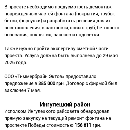
В проекте необходимо предусмотреть демонтаж
поврежденных частей фонтана (покрытия, трубы,
бетон, форсунки) и разработать решения для их
восстановления, в частности, новых труб, бетонного
основания, покрытия, насосов и подсветки.
Также нужно пройти экспертизу сметной части
проекта. Услуга должна быть выполнена до 29 мая
2026 года.
ООО «Тиммербрайн Эктов» предоставило
предложение в
385 000 грн
. Договор с фирмой был
заключен 7 мая.
Ингулецкий район
Исполком Ингулецкого райсовета обнародовал
прямую закупку на текущий ремонт фонтана на
проспекте Победы стоимостью
156 811 грн
.