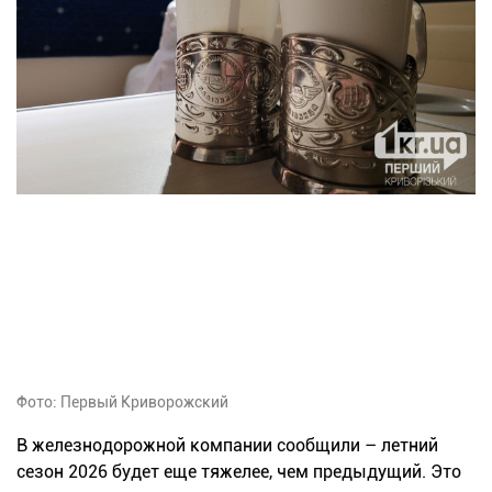
Фото: Первый Криворожский
В железнодорожной компании сообщили – летний
сезон 2026 будет еще тяжелее, чем предыдущий. Это