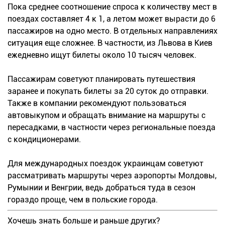
Пока среднее соотношение спроса к количеству мест в
поездах составляет 4 к 1, а летом может вырасти до 6
пассажиров на одно место. В отдельных направлениях
ситуация еще сложнее. В частности, из Львова в Киев
ежедневно ищут билеты около 10 тысяч человек.
Пассажирам советуют планировать путешествия
заранее и покупать билеты за 20 суток до отправки.
Также в компании рекомендуют пользоваться
автовыкупом и обращать внимание на маршруты с
пересадками, в частности через региональные поезда
с кондиционерами.
Для международных поездок украинцам советуют
рассматривать маршруты через аэропорты Молдовы,
Румынии и Венгрии, ведь добраться туда в сезон
гораздо проще, чем в польские города.
Хочешь знать больше и раньше других?