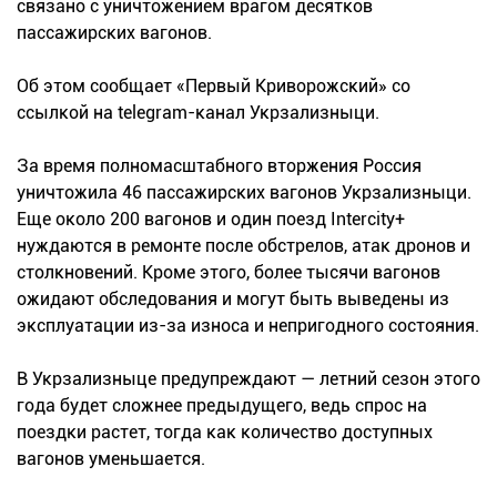
связано с уничтожением врагом десятков
пассажирских вагонов.
Об этом сообщает «Первый Криворожский» со
ссылкой на telegram-канал Укрзализныци.
За время полномасштабного вторжения Россия
уничтожила 46 пассажирских вагонов Укрзализныци.
Еще около 200 вагонов и один поезд Intercity+
нуждаются в ремонте после обстрелов, атак дронов и
столкновений. Кроме этого, более тысячи вагонов
ожидают обследования и могут быть выведены из
эксплуатации из-за износа и непригодного состояния.
В Укрзализныце предупреждают — летний сезон этого
года будет сложнее предыдущего, ведь спрос на
поездки растет, тогда как количество доступных
вагонов уменьшается.