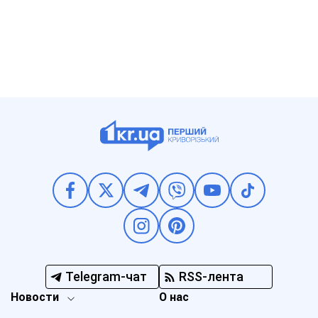
Telegram-чат
RSS-лента
Новости
О нас