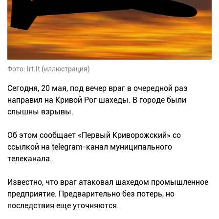
Фото: lrt.lt (иллюстрация)
Сегодня, 20 мая, под вечер враг в очередной раз
направил на Кривой Рог шахеды. В городе были
слышны взрывы.
Об этом сообщает «Первый Криворожский» со
ссылкой на telegram-канал муниципального
телеканала.
Известно, что враг атаковал шахедом промышленное
предприятие. Предварительно без потерь, но
последствия еще уточняются.