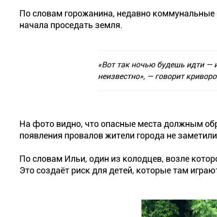
По словам горожанина, недавно коммунальные 
начала проседать земля.
«Вот так ночью будешь идти — 
неизвестно»
, — говорит кривор
На фото видно, что опасные места должным обр
появления провалов жители города не заметили
По словам Ильи, один из колодцев, возле котор
Это создаёт риск для детей, которые там играю