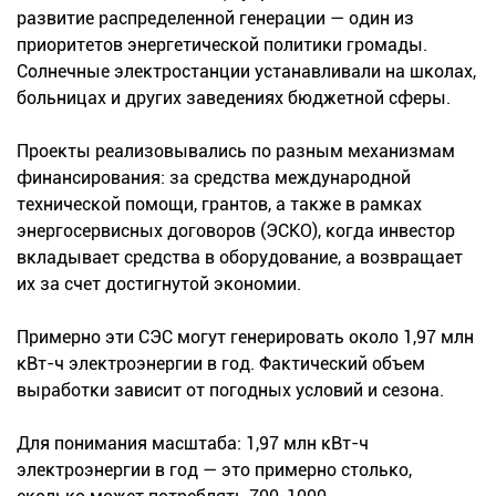
развитие распределенной генерации — один из
приоритетов энергетической политики громады.
Солнечные электростанции устанавливали на школах,
больницах и других заведениях бюджетной сферы.
Проекты реализовывались по разным механизмам
финансирования: за средства международной
технической помощи, грантов, а также в рамках
энергосервисных договоров (ЭСКО), когда инвестор
вкладывает средства в оборудование, а возвращает
их за счет достигнутой экономии.
Примерно эти СЭС могут генерировать около 1,97 млн
кВт-ч электроэнергии в год. Фактический объем
выработки зависит от погодных условий и сезона.
Для понимания масштаба: 1,97 млн кВт-ч
электроэнергии в год — это примерно столько,