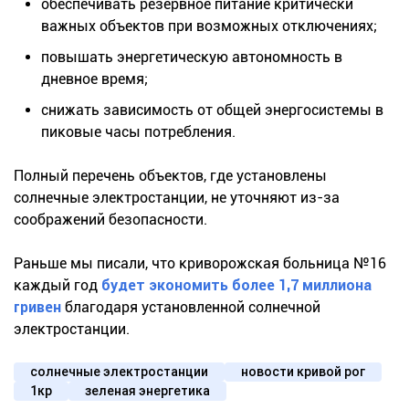
обеспечивать резервное питание критически
важных объектов при возможных отключениях;
повышать энергетическую автономность в
дневное время;
снижать зависимость от общей энергосистемы в
пиковые часы потребления.
Полный перечень объектов, где установлены
солнечные электростанции, не уточняют из-за
соображений безопасности.
Раньше мы писали, что криворожская больница №16
каждый год
будет экономить более 1,7 миллиона
гривен
благодаря установленной солнечной
электростанции.
солнечные электростанции
новости кривой рог
1кр
зеленая энергетика