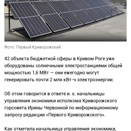
Фото: Первый Криворожский
42 объекта бюджетной сферы в Кривом Роге уже
оборудованы солнечными электростанциями общей
мощностью 1,6 МВт — они ежегодно могут
генерировать почти 2 млн кВт-ч электроэнергии.
Об этом говорится в ответе и. о. начальницы
управления экономики исполкома Криворожского
горсовета Ирины Червонной по информационному
запросу редакции «Первого Криворожского».
Как отметила начальница управления экономики,