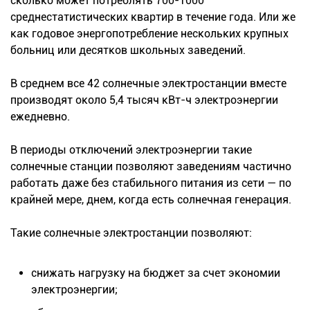
сколько может потреблять 700-1000
среднестатистических квартир в течение года. Или же
как годовое энергопотребление нескольких крупных
больниц или десятков школьных заведений.
В среднем все 42 солнечные электростанции вместе
производят около 5,4 тысяч кВт-ч электроэнергии
ежедневно.
В периоды отключений электроэнергии такие
солнечные станции позволяют заведениям частично
работать даже без стабильного питания из сети — по
крайней мере, днем, когда есть солнечная генерация.
Такие солнечные электростанции позволяют:
снижать нагрузку на бюджет за счет экономии
электроэнергии;