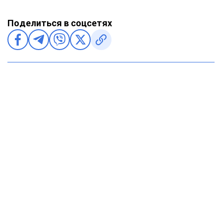
Поделиться в соцсетях