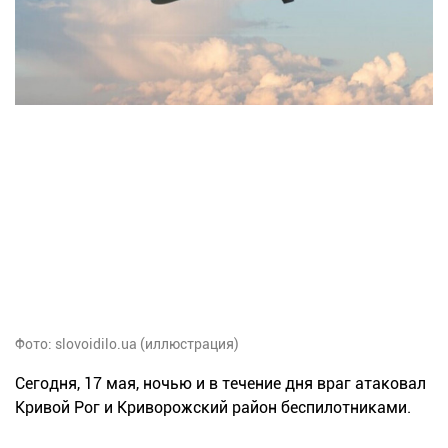
Фото: slovoidilo.ua (иллюстрация)
Сегодня, 17 мая, ночью и в течение дня враг атаковал
Кривой Рог и Криворожский район беспилотниками.