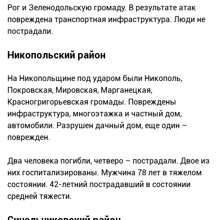
Рог и Зеленодольскую громаду. В результате атак
повреждена транспортная инфраструктура. Люди не
пострадали.
Никопольский район
На Никопольщине под ударом были Никополь,
Покровская, Мировская, Марганецкая,
Красногригорьевская громады. Повреждены
инфраструктура, многоэтажка и частный дом,
автомобили. Разрушен дачный дом, еще один –
поврежден.
Два человека погибли, четверо – пострадали. Двое из
них госпитализированы. Мужчина 78 лет в тяжелом
состоянии. 42-летний пострадавший в состоянии
средней тяжести.
Синельниковский район