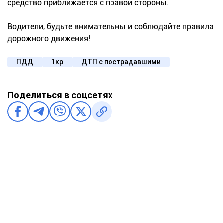
средство приближается с правой стороны.
Водители, будьте внимательны и соблюдайте правила
дорожного движения!
ПДД
1кр
ДТП с пострадавшими
Поделиться в соцсетях