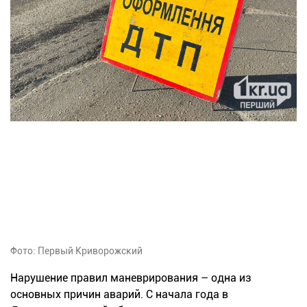
Фото: Первый Криворожский
Нарушение правил маневрирования – одна из
основных причин аварий. С начала года в