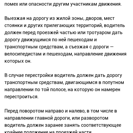
помех или опасности другим участникам движения.
Выезжая на дорогу из жилой зоны, дворов, мест
стоянки и других прилегающих территорий, водитель
должен перед проезжей частью или тротуаром дать
дорогу движущимся по ней пешеходам и
транспортным средствам, а съезжая с дороги —
велосипедистам и пешеходам, направление движения
которых он.
В случае перестройки водитель должен дать дорогу
транспортным средствам, двигающимся в попутном
направлении по той полосе, на которую он намерен
перестроиться.
Перед поворотом направо и налево, в том числе в
направлении главной дороги, или разворотом
водитель должен заранее занять соответствующее
крайнее положение на проезжей части,