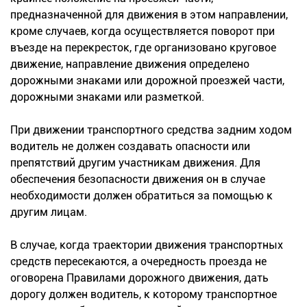
предназначенной для движения в этом направлении,
кроме случаев, когда осуществляется поворот при
въезде на перекресток, где организовано круговое
движение, направление движения определено
дорожными знаками или дорожной проезжей части,
дорожными знаками или разметкой.
При движении транспортного средства задним ходом
водитель не должен создавать опасности или
препятствий другим участникам движения. Для
обеспечения безопасности движения он в случае
необходимости должен обратиться за помощью к
другим лицам.
В случае, когда траектории движения транспортных
средств пересекаются, а очередность проезда не
оговорена Правилами дорожного движения, дать
дорогу должен водитель, к которому транспортное