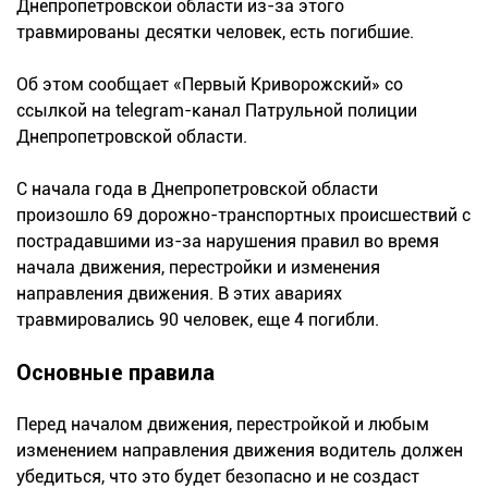
Днепропетровской области из-за этого
травмированы десятки человек, есть погибшие.
Об этом сообщает «Первый Криворожский» со
ссылкой на telegram-канал Патрульной полиции
Днепропетровской области.
С начала года в Днепропетровской области
произошло 69 дорожно-транспортных происшествий с
пострадавшими из-за нарушения правил во время
начала движения, перестройки и изменения
направления движения. В этих авариях
травмировались 90 человек, еще 4 погибли.
Основные правила
Перед началом движения, перестройкой и любым
изменением направления движения водитель должен
убедиться, что это будет безопасно и не создаст