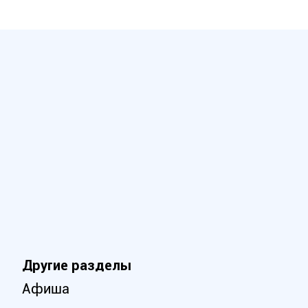
Другие разделы
Афиша