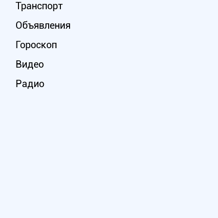
Транспорт
Объявления
Гороскоп
Видео
Радио