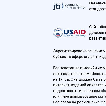
Независим
стандарт
Сайт обн
доверия 
развитию
Зарегистрировано решением 
Субъект в сфере онлайн-мед
Все текстовые и медийные 
законодательством. Использ
на 1kr.ua. Она должна быть
интернет-изданий обязатель
подзаголовке или первом аб
или иное использование мат
Все права на размещение м