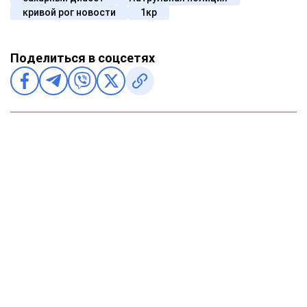
кривой рог новости
1кр
Поделиться в соцсетях