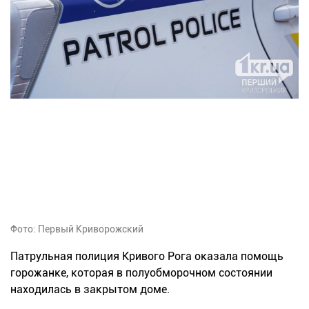
Фото: Первый Криворожский
Патрульная полиция Кривого Рога оказала помощь
горожанке, которая в полуобморочном состоянии
находилась в закрытом доме.