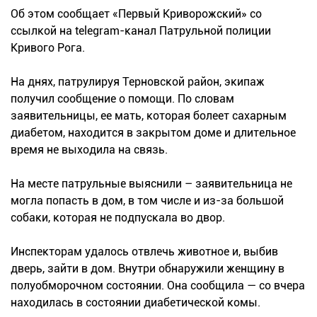
Об этом сообщает «Первый Криворожский» со
ссылкой на telegram-канал Патрульной полиции
Кривого Рога.
На днях, патрулируя Терновской район, экипаж
получил сообщение о помощи. По словам
заявительницы, ее мать, которая болеет сахарным
диабетом, находится в закрытом доме и длительное
время не выходила на связь.
На месте патрульные выяснили – заявительница не
могла попасть в дом, в том числе и из-за большой
собаки, которая не подпускала во двор.
Инспекторам удалось отвлечь животное и, выбив
дверь, зайти в дом. Внутри обнаружили женщину в
полуобморочном состоянии. Она сообщила — со вчера
находилась в состоянии диабетической комы.