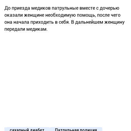
До приезда медиков патрульные вместе с дочерью
оказали женщине необходимую помощь, после чего
она начала приходить в себя. В дальнейшем женщину
передали медикам.
сахарный диабет
Патрульная полиция