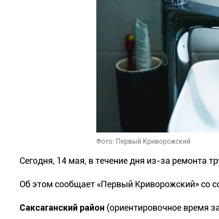
Фото: Первый Криворожский
Сегодня, 14 мая, в течение дня из-за ремонта т
Об этом сообщает «Первый Криворожский» со с
Саксаганский район
(ориентировочное время за