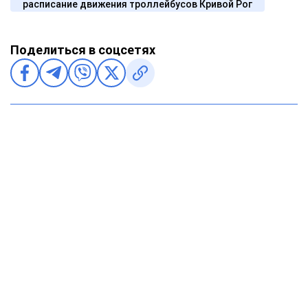
расписание движения троллейбусов Кривой Рог
Поделиться в соцсетях