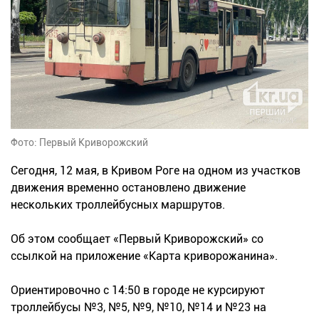
Фото: Первый Криворожский
Сегодня, 12 мая, в Кривом Роге на одном из участков
движения временно остановлено движение
нескольких троллейбусных маршрутов.
Об этом сообщает «Первый Криворожский» со
ссылкой на приложение «Карта криворожанина».
Ориентировочно с 14:50 в городе не курсируют
троллейбусы №3, №5, №9, №10, №14 и №23 на