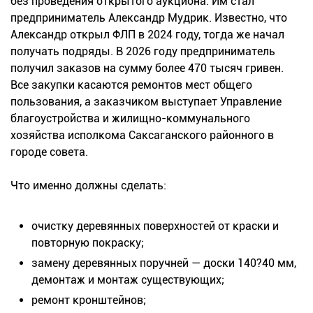
без проведения открытого аукциона. Им стал
предприниматель Александр Мудрик. Известно, что
Александр открыл ФЛП в 2024 году, тогда же начал
получать подряды. В 2026 году предприниматель
получил заказов на сумму более 470 тысяч гривен.
Все закупки касаются ремонтов мест общего
пользования, а заказчиком выступает Управление
благоустройства и жилищно-коммунального
хозяйства исполкома Саксаганского районного в
городе совета.
Что именно должны сделать:
очистку деревянных поверхностей от краски и
повторную покраску;
замену деревянных поручней — доски 140?40 мм,
демонтаж и монтаж существующих;
ремонт кронштейнов;