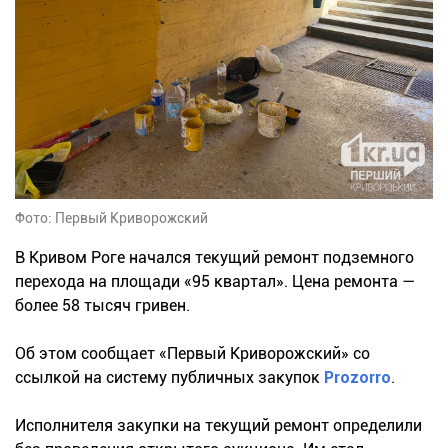
Фото: Первый Криворожский
В Кривом Роге начался текущий ремонт подземного
перехода на площади «95 квартал». Цена ремонта —
более 58 тысяч гривен.
Об этом сообщает «Первый Криворожский» со
ссылкой на систему публичных закупок
Prozorro
.
Исполнителя закупки на текущий ремонт определили