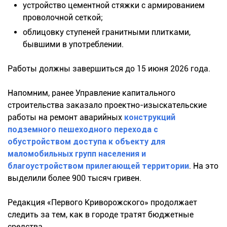
устройство цементной стяжки с армированием
проволочной сеткой;
облицовку ступеней гранитными плитками,
бывшими в употреблении.
Работы должны завершиться до 15 июня 2026 года.
Напомним, ранее Управление капитального
строительства заказало проектно-изыскательские
работы на ремонт аварийных
конструкций
подземного пешеходного перехода с
обустройством доступа к объекту для
маломобильных групп населения и
благоустройством прилегающей территории
. На это
выделили более 900 тысяч гривен.
Редакция «Первого Криворожского» продолжает
следить за тем, как в городе тратят бюджетные
средства.