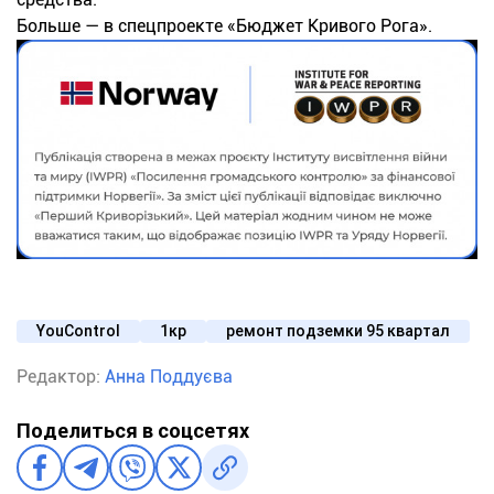
Больше — в спецпроекте «Бюджет Кривого Рога».
YouControl
1кр
ремонт подземки 95 квартал
Редактор:
Анна Поддуєва
Поделиться в соцсетях