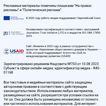
Рекламные материалы помечены плашками "На правах
рекламы" и "Политическая реклама".
В 2025 году работу медиа поддерживает Европейский Союз
Независимая сертификация в соответствии с программой
Journalism Trust Initiative (JTI) и стандартов ISO CWA 17493:
2019
Сайт обновлен в 2023 году в рамках сотрудничества с
проектом «Укрепление общественного доверия в Украине» —
UCBI, который поддерживает Агентство США по
международному развитию (USAID)
Зарегистрировано решением Нацсовета №703 от 10.08.2023
Субъект в сфере онлайн-медиа; идентификатор медиа - R40-
01168
Все текстовые и медийные материалы сайта защищены
авторскими правами в соответствии с действующим
законодательством. Использование любых материалов,
размещенных на сайте, разрешается при условии ссылки на
1kr.ua. Она должна быть размещена независимо от полного
или частичного использования материалов. Для интернет-