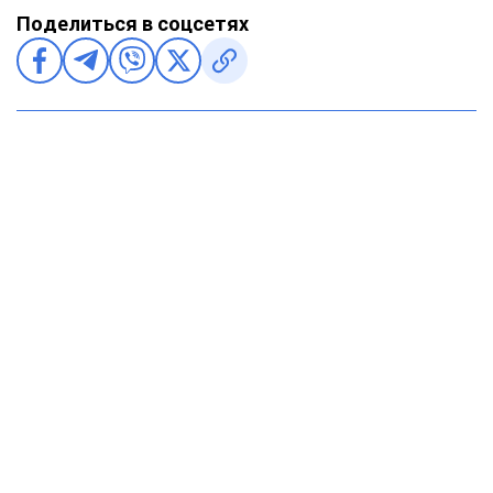
Поделиться в соцсетях