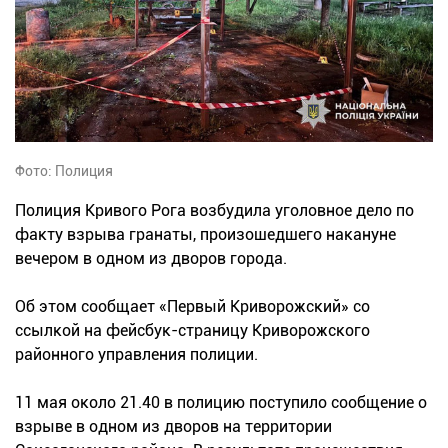
Фото: Полиция
Полиция Кривого Рога возбудила уголовное дело по
факту взрыва гранаты, произошедшего накануне
вечером в одном из дворов города.
Об этом сообщает «Первый Криворожский» со
ссылкой на фейсбук-страницу Криворожского
районного управления полиции.
11 мая около 21.40 в полицию поступило сообщение о
взрыве в одном из дворов на территории