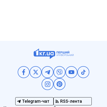
Telegram-чат
RSS-лента