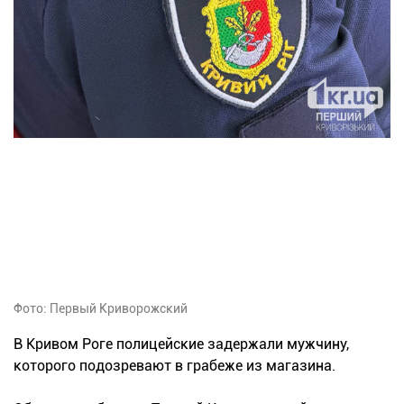
Фото: Первый Криворожский
В Кривом Роге полицейские задержали мужчину,
которого подозревают в грабеже из магазина.