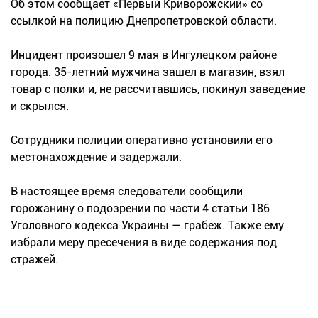
Об этом сообщает «Первый Криворожский» со
ссылкой на полицию Днепропетровской области.
Инцидент произошел 9 мая в Ингулецком районе
города. 35-летний мужчина зашел в магазин, взял
товар с полки и, не рассчитавшись, покинул заведение
и скрылся.
Сотрудники полиции оперативно установили его
местонахождение и задержали.
В настоящее время следователи сообщили
горожанину о подозрении по части 4 статьи 186
Уголовного кодекса Украины — грабеж. Также ему
избрали меру пресечения в виде содержания под
стражей.