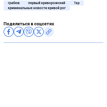
грабеж
первый криворожский
1кр
криминальные новости кривой рог
Поделиться в соцсетях