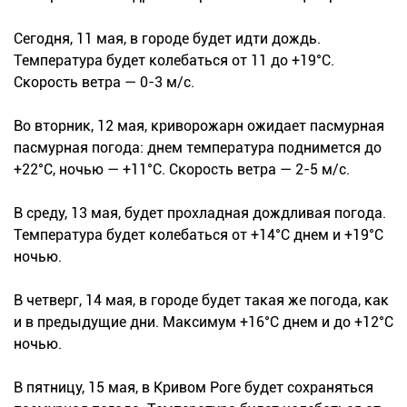
Сегодня, 11 мая, в городе будет идти дождь.
Температура будет колебаться от 11 до +19°С.
Скорость ветра — 0-3 м/с.
Во вторник, 12 мая, криворожарн ожидает пасмурная
пасмурная погода: днем температура поднимется до
+22°С, ночью — +11°С. Скорость ветра — 2-5 м/с.
В среду, 13 мая, будет прохладная дождливая погода.
Температура будет колебаться от +14°С днем и +19°С
ночью.
В четверг, 14 мая, в городе будет такая же погода, как
и в предыдущие дни. Максимум +16°С днем и до +12°С
ночью.
В пятницу, 15 мая, в Кривом Роге будет сохраняться