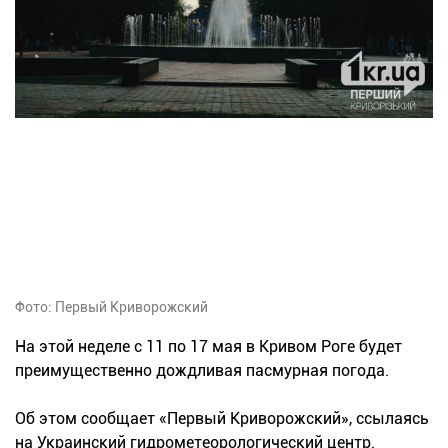
Фото: Первый Криворожский
На этой неделе с 11 по 17 мая в Кривом Роге будет
преимущественно дождливая пасмурная погода.
Об этом сообщает «Первый Криворожский», ссылаясь
на Украинский гидрометеорологический центр.