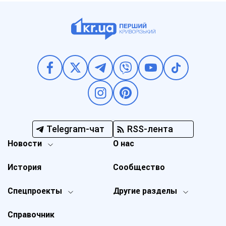
Telegram-чат
RSS-лента
Новости
О нас
История
Сообщество
Спецпроекты
Другие разделы
Справочник