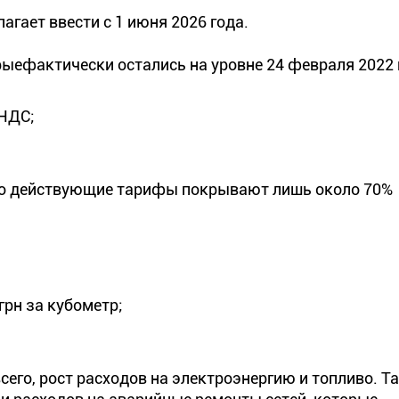
гает ввести с 1 июня 2026 года.
ыефактически остались на уровне 24 февраля 2022 
 НДС;
что действующие тарифы покрывают лишь около 70%
грн за кубометр;
его, рост расходов на электроэнергию и топливо. Т