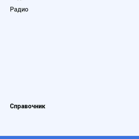
Радио
Справочник