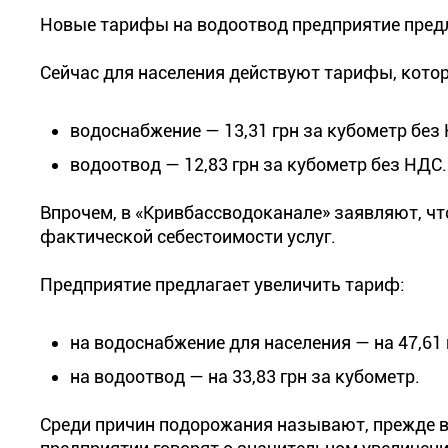
Новые тарифы на водоотвод предприятие предла
Сейчас для населения действуют тарифы, котор
водоснабжение — 13,31 грн за кубометр без
водоотвод — 12,83 грн за кубометр без НДС.
Впрочем, в «Кривбассводоканале» заявляют, 
фактической себестоимости услуг.
Предприятие предлагает увеличить тариф:
на водоснабжение для населения — на 47,61 
на водоотвод — на 33,83 грн за кубометр.
Среди причин подорожания называют, прежде вс