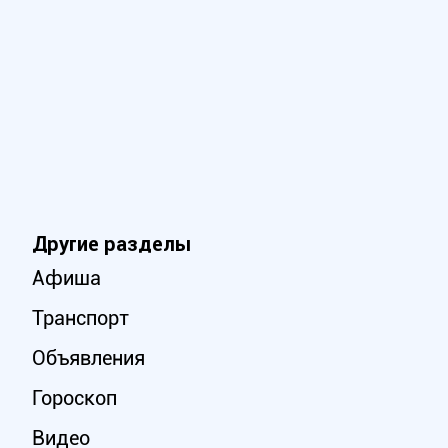
Другие разделы
Афиша
Транспорт
Объявления
Гороскоп
Видео