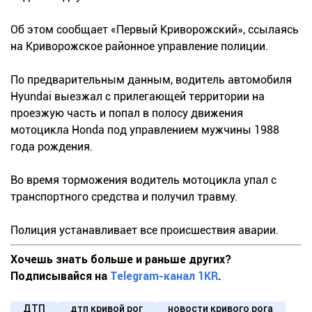
Об этом сообщает «Первый Криворожский», ссылаясь
на Криворожское районное управление полиции.
По предварительным данным, водитель автомобиля
Hyundai выезжал с прилегающей территории на
проезжую часть и попал в полосу движения
мотоцикла Honda под управлением мужчины 1988
года рождения.
Во время торможения водитель мотоцикла упал с
транспортного средства и получил травму.
Полиция устанавливает все происшествия аварии.
Хочешь знать больше и раньше других?
Подписывайся на
Telegram-канал 1KR
.
ДТП
дтп кривой рог
новости кривого рога