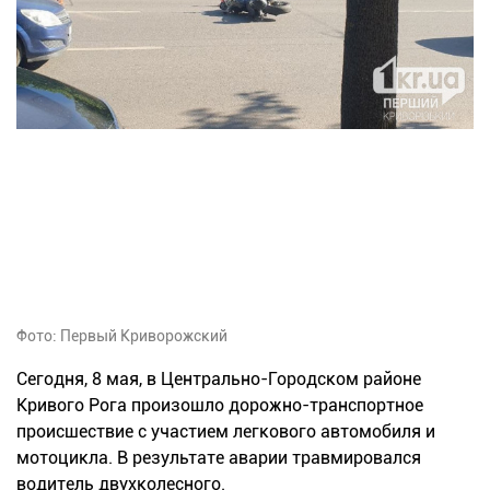
Фото: Первый Криворожский
Сегодня, 8 мая, в Центрально-Городском районе
Кривого Рога произошло дорожно-транспортное
происшествие с участием легкового автомобиля и
мотоцикла. В результате аварии травмировался
водитель двухколесного.