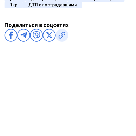
1кр
ДТП с пострадавшими
Поделиться в соцсетях